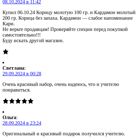
08.10.2024 в 11:42
Купил 06.10.24 Корицу молотую 100 гр. и Кардамон молотый
200 гр. Корица без запаха. Кардамон — слабое напоминание
Кари.
Не верьте продавцам! Проверяйте специи перед покупкой
самостоятельно!!!
Буду искать другой магазин.
Светлана
:
29.09.2024 в 00:28
Очень красивый набор, очень надеюсь, что и учителю
понравиться.
Ольга
:
28.09.2024 в 23:24
Оригинальный и красивый подарок получился учителю.