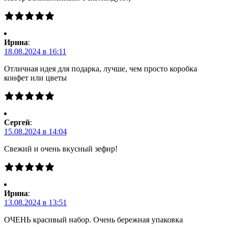
Ирина
:
18.08.2024 в 16:11
Отличная идея для подарка, лучше, чем просто коробка
конфет или цветы
Сергей
:
15.08.2024 в 14:04
Свежий и очень вкусный зефир!
Ирина
:
13.08.2024 в 13:51
ОЧЕНЬ красивый набор. Очень бережная упаковка