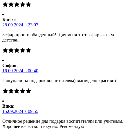
Костя
:
28.09.2024 в 23:07
Зефир просто обалденный!. Для меня этот зефир — вкус
детства.
Cофия
:
16.09.2024 в 00:40
Покупали на подарок воспитателям) выглядело красиво)
Вика
:
15.09.2024 в 09:55
Отличное решение для подарка воспитателям или учителям.
Хорошее качество и вкусно. Рекомендую