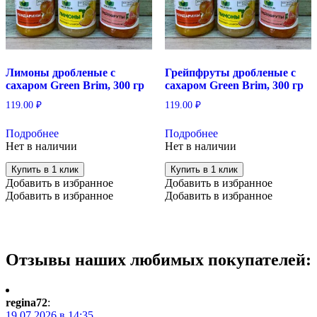
Лимоны дробленые с
Грейпфруты дробленые с
сахаром Green Brim, 300 гр
сахаром Green Brim, 300 гр
119.00
₽
119.00
₽
Подробнее
Подробнее
Нет в наличии
Нет в наличии
Купить в 1 клик
Купить в 1 клик
Добавить в избранное
Добавить в избранное
Добавить в избранное
Добавить в избранное
Отзывы наших любимых покупателей:
regina72
:
19.07.2026 в 14:35