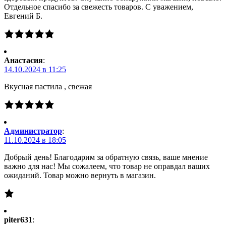
Отдельное спасибо за свежесть товаров. С уважением,
Евгений Б.
Анастасия
:
14.10.2024 в 11:25
Вкусная пастила , свежая
Администратор
:
11.10.2024 в 18:05
Добрый день! Благодарим за обратную связь, ваше мнение
важно для нас! Мы сожалеем, что товар не оправдал ваших
ожиданий. Товар можно вернуть в магазин.
piter631
: