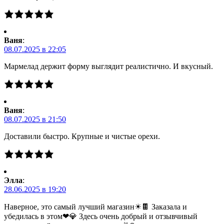
Ваня
:
08.07.2025 в 22:05
Мармелад держит форму выглядит реалистично. И вкусный.
Ваня
:
08.07.2025 в 21:50
Доставили быстро. Крупные и чистые орехи.
Элла
:
28.06.2025 в 19:20
Наверное, это самый лучший магазин☀🍫 Заказала и
убедилась в этом❤💎 Здесь очень добрый и отзывчивый