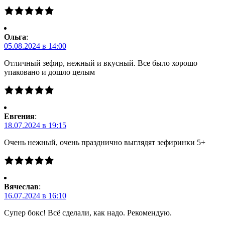
Ольга
:
05.08.2024 в 14:00
Отличный зефир, нежный и вкусный. Все было хорошо
упаковано и дошло целым
Евгения
:
18.07.2024 в 19:15
Очень нежный, очень празднично выглядят зефиринки 5+
Вячеслав
:
16.07.2024 в 16:10
Супер бокс! Всё сделали, как надо. Рекомендую.