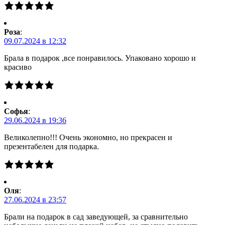
Роза
:
09.07.2024 в 12:32
Брала в подарок ,все понравилось. Упаковано хорошо и
красиво
Софья
:
29.06.2024 в 19:36
Великолепно!!! Очень экономно, но прекрасен и
презентабелен для подарка.
Оля
:
27.06.2024 в 23:57
Брали на подарок в сад заведующей, за сравнительно