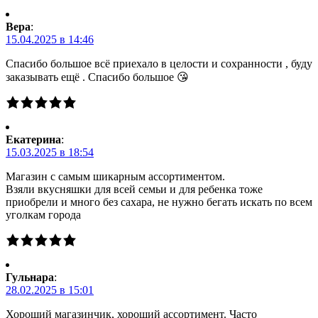
Вера
:
15.04.2025 в 14:46
Спасибо большое всё приехало в целости и сохранности , буду
заказывать ещё . Спасибо большое 😘
Екатерина
:
15.03.2025 в 18:54
Магазин с самым шикарным ассортиментом.
Взяли вкусняшки для всей семьи и для ребенка тоже
приобрели и много без сахара, не нужно бегать искать по всем
уголкам города
Гульнара
:
28.02.2025 в 15:01
Хороший магазинчик, хороший ассортимент. Часто