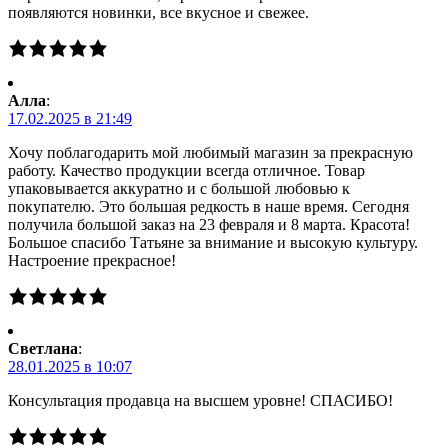
появляются новинки, все вкусное и свежее.
Алла
:
17.02.2025 в 21:49
Хочу поблагодарить мой любимый магазин за прекрасную
работу. Качество продукции всегда отличное. Товар
упаковывается аккуратно и с большой любовью к
покупателю. Это большая редкость в наше время. Сегодня
получила большой заказ на 23 февраля и 8 марта. Красота!
Большое спасибо Татьяне за внимание и высокую культуру.
Настроение прекрасное!
Светлана
:
28.01.2025 в 10:07
Консультация продавца на высшем уровне! СПАСИБО!