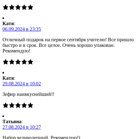
Катя
:
06.09.2024 в 23:35
Отличный подарок на первое сентября учителю! Все пришло
быстро и в срок. Все целое. Очень хорошо упакован.
Рекомендую!
Катя
:
29.08.2024 в 10:02
Зефир наивкуснейший!!
Татьяна
:
27.08.2024 в 10:27
Набор великолепный. Рекомендую!)