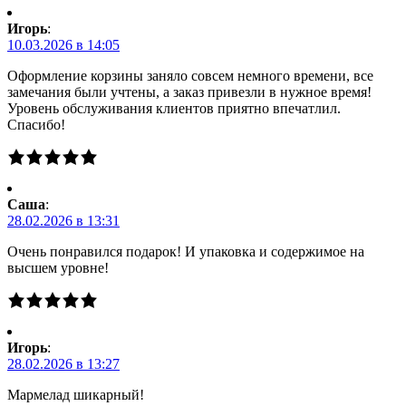
Игорь
:
10.03.2026 в 14:05
Оформление корзины заняло совсем немного времени, все
замечания были учтены, а заказ привезли в нужное время!
Уровень обслуживания клиентов приятно впечатлил.
Спасибо!
Саша
:
28.02.2026 в 13:31
Очень понравился подарок! И упаковка и содержимое на
высшем уровне!
Игорь
:
28.02.2026 в 13:27
Мармелад шикарный!