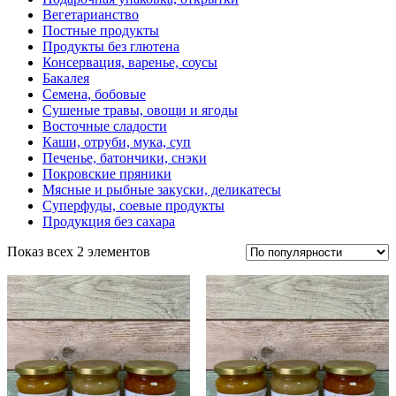
Вегетарианство
Постные продукты
Продукты без глютена
Консервация, варенье, соусы
Бакалея
Семена, бобовые
Сушеные травы, овощи и ягоды
Восточные сладости
Каши, отруби, мука, суп
Печенье, батончики, снэки
Покровские пряники
Мясные и рыбные закуски, деликатесы
Суперфуды, соевые продукты
Продукция без сахара
Показ всех 2 элементов