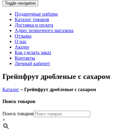
Toggle navigation
Подарочные наборы
Каталог товаров
Доставка и оплата
Адрес розничного магазина
Отзывы
О нас
Акции
Как сделать заказ
Контакты
Личный кабинет
Грейпфрут дробленые с сахаром
Каталог
»
Грейпфрут дробленые с сахаром
Поиск товаров
Поиск товаров
×