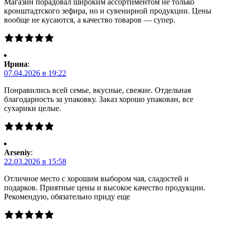
Магазин порадовал широким ассортиментом не только
кронштадтского зефира, но и сувенирной продукции. Цены
вообще не кусаются, а качество товаров — супер.
Ирина
:
07.04.2026 в 19:22
Понравились всей семье, вкусные, свежие. Отдельная
благодарность за упаковку. Заказ хорошо упакован, все
сухарики целые.
Arseniy
:
22.03.2026 в 15:58
Отличное место с хорошим выбором чая, сладостей и
подарков. Приятные цены и высокое качество продукции.
Рекомендую, обязательно приду еще