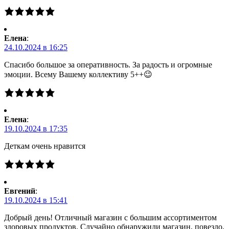
Елена
:
24.10.2024 в 16:25
Спасибо большое за оперативность. За радость и огромные
эмоции. Всему Вашему коллективу 5++😉
Елена
:
19.10.2024 в 17:35
Деткам очень нравится
Евгений
:
19.10.2024 в 15:41
Добрый день! Отличный магазин с большим ассортиментом
здоровых продуктов. Случайно обнаружили магазин, повезло.