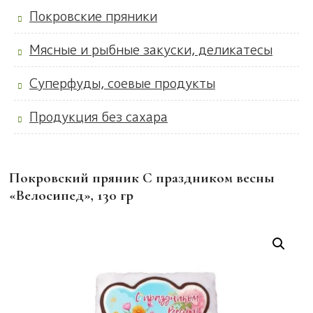
Покровские пряники
Мясные и рыбные закуски, деликатесы
Суперфуды, соевые продукты
Продукция без сахара
Покровский пряник С праздником весны
«Велосипед», 130 гр