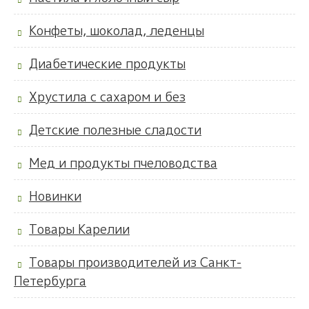
Конфеты, шоколад, леденцы
Диабетические продукты
Хрустила с сахаром и без
Детские полезные сладости
Мед и продукты пчеловодства
Новинки
Товары Карелии
Товары производителей из Санкт-
Петербурга