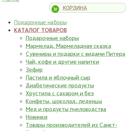
КОРЗИНА
Подарочные наборы
КАТАЛОГ ТОВАРОВ
Подарочные наборы
Мармелад, Мармеладная сказка
Сувениры и подарки с видами Питера
Чай, кофе и другие напитки
Зефир
Пастила и яблочный сыр
Диабетические продукты
Хрустила с сахаром и без
Конфеты, шоколад, леденцы
Мед и продукты пчеловодства
Новинки
Товары производителей из Санкт-