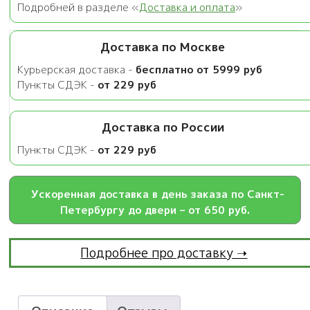
Подробней в разделе «
Доставка и оплата
»
Доставка по Москве
Курьерская доставка -
бесплатно от 5999 руб
Пункты СДЭК -
от 229 руб
Доставка по России
Пункты СДЭК -
от 229 руб
Ускоренная доставка в день заказа по Санкт-
Петербургу до двери – от 650 руб.
Подробнее про доставку ➝