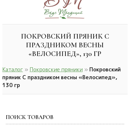
ПОКРОВСКИЙ ПРЯНИК С
ПРАЗДНИКОМ ВЕСНЫ
«ВЕЛОСИПЕД», 130 ГР
Каталог
»
Покровские пряники
»
Покровский
пряник С праздником весны «Велосипед»,
130 гр
ПОИСК ТОВАРОВ