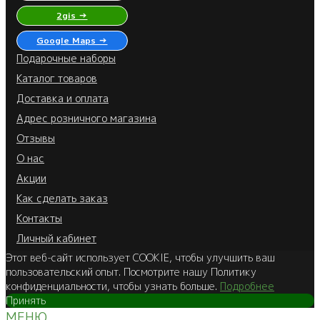
2gis →
Google Maps →
Подарочные наборы
Каталог товаров
Доставка и оплата
Адрес розничного магазина
Отзывы
О нас
Акции
Как сделать заказ
Контакты
Личный кабинет
Этот веб-сайт использует COOKIE, чтобы улучшить ваш
пользовательский опыт. Посмотрите нашу Политику
конфиденциальности, чтобы узнать больше.
Подробнее
Принять
МЕНЮ