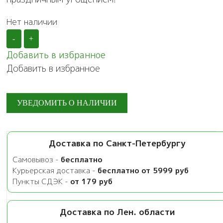
Нет наличии
-
+
Добавить в избранное
Добавить в избранное
Доставка по Санкт-Петербургу
Самовывоз -
бесплатно
Курьерская доставка -
бесплатно от 5999 руб
Пункты СДЭК -
от 179 руб
Доставка по Лен. области