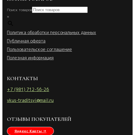
Поиск товаров
×
Политика обработки персональных данных
Публичная оферта
Пользовательское соглашение
Полезная информация
КОНТАКТЫ
+7 (981) 712-56-26
vkus-traditsyi@mail.ru
ОТЗЫВЫ ПОКУПАТЕЛЕЙ
Яндекс Карты →