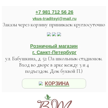
+7 981 712 56 26
vkus-traditsyi@mail.ru
Заказы через корзину принимаем круглосуточно
Розничный магазин
г. Санкт-Петербург
ул. Бабушкина, д. 52 (За школьным стадионом.
Вход во дворе в арке между 3 и 4
подъездом. Дом буквой П.)
КОРЗИНА