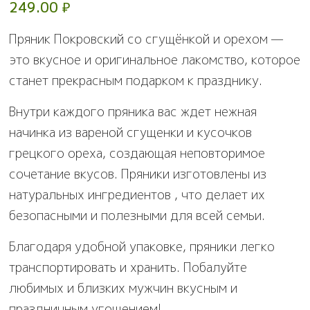
249.00
₽
Пряник Покровский со сгущёнкой и орехом —
это вкусное и оригинальное лакомство, которое
станет прекрасным подарком к празднику.
Внутри каждого пряника вас ждет нежная
начинка из вареной сгущенки и кусочков
грецкого ореха, создающая неповторимое
сочетание вкусов. Пряники изготовлены из
натуральных ингредиентов , что делает их
безопасными и полезными для всей семьи.
Благодаря удобной упаковке, пряники легко
транспортировать и хранить. Побалуйте
любимых и близких мужчин вкусным и
праздничным угощением!