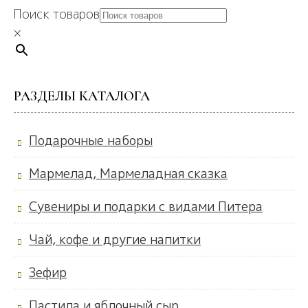
Поиск товаров
×
РАЗДЕЛЫ КАТАЛОГА
Подарочные наборы
Мармелад, Мармеладная сказка
Сувениры и подарки с видами Питера
Чай, кофе и другие напитки
Зефир
Пастила и яблочный сыр