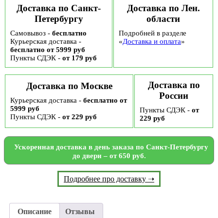
Доставка по Санкт-
Доставка по Лен.
Петербургу
области
Самовывоз -
бесплатно
Подробней в разделе
Курьерская доставка -
«
Доставка и оплата
»
бесплатно от 5999 руб
Пункты СДЭК -
от 179 руб
Доставка по
Доставка по Москве
России
Курьерская доставка -
бесплатно от
5999 руб
Пункты СДЭК -
от
Пункты СДЭК -
от 229 руб
229 руб
Ускоренная доставка в день заказа по Санкт-Петербургу
до двери – от 650 руб.
Подробнее про доставку ➝
Описание
Отзывы