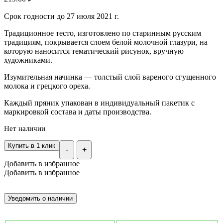
Срок годности до 27 июля 2021 г.
Традиционное тесто, изготовлено по старинным русским
традициям, покрывается слоем белой молочной глазури, на
которую наносится тематический рисунок, вручную
художниками.
Изумительная начинка — толстый слой вареного сгущенного
молока и грецкого ореха.
Каждый пряник упакован в индивидуальный пакетик с
маркировкой состава и даты производства.
Нет наличии
Купить в 1 клик
-
+
Добавить в избранное
Добавить в избранное