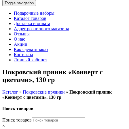
Toggle navigation
Подарочные наборы
Каталог товаров
Доставка и оплата
Адрес розничного магазина
Отзывы
О нас
Акции
Как сделать заказ
Контакты
Личный кабинет
Покровский пряник «Конверт с
цветами», 130 гр
Каталог
»
Покровские пряники
»
Покровский пряник
«Конверт с цветами», 130 гр
Поиск товаров
Поиск товаров
×