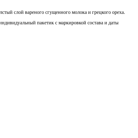
стый слой вареного сгущенного молока и грецкого ореха.
индивидуальный пакетик с маркировкой состава и даты