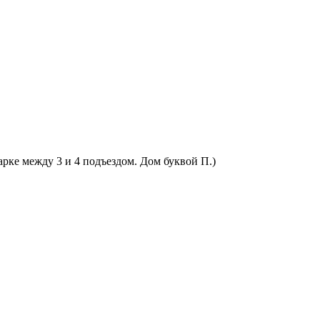
арке между 3 и 4 подъездом. Дом буквой П.)