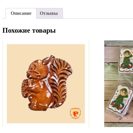
Описание
Отзывы
Похожие товары