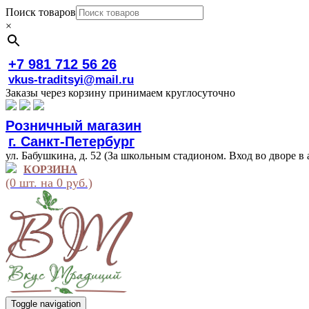
Поиск товаров
×
+7 981 712 56 26
vkus-traditsyi@mail.ru
Заказы через корзину принимаем круглосуточно
Розничный магазин
г. Санкт-Петербург
ул. Бабушкина, д. 52 (За школьным стадионом. Вход во дворе в 
КОРЗИНА
(0 шт. на 0 руб.)
Toggle navigation