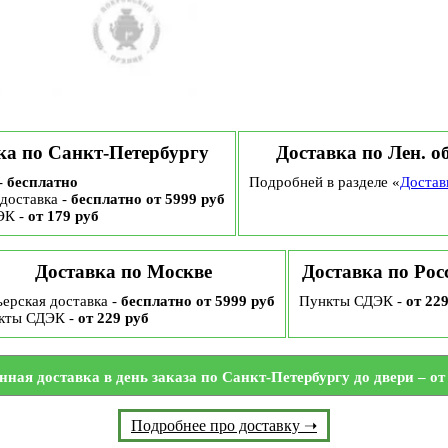
ка по Санкт-Петербургу
Доставка по Лен. о
-
бесплатно
Подробней в разделе «
Достав
доставка -
бесплатно от 5999 руб
ЭК -
от 179 руб
Доставка по Москве
Доставка по Рос
ерская доставка -
бесплатно от 5999 руб
Пункты СДЭК -
от 22
кты СДЭК -
от 229 руб
нная доставка в день заказа по Санкт-Петербургу до двери – от 
Подробнее про доставку ➝