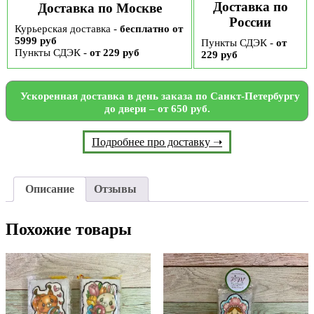
Доставка по
Доставка по Москве
России
Курьерская доставка -
бесплатно от
5999 руб
Пункты СДЭК -
от
Пункты СДЭК -
от 229 руб
229 руб
Ускоренная доставка в день заказа по Санкт-Петербургу
до двери – от 650 руб.
Подробнее про доставку ➝
Описание
Отзывы
Похожие товары