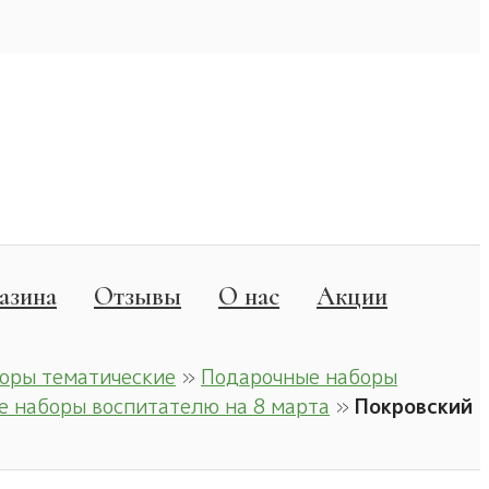
азина
Отзывы
О нас
Акции
оры тематические
»
Подарочные наборы
 наборы воспитателю на 8 марта
»
Покровский