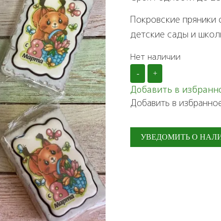
Покровские пряники 
детские сады и школ
Нет наличии
-
+
Добавить в избранн
Добавить в избранно