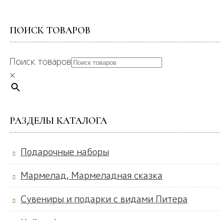
ПОИСК ТОВАРОВ
Поиск товаров
×
РАЗДЕЛЫ КАТАЛОГА
Подарочные наборы
Мармелад, Мармеладная сказка
Сувениры и подарки с видами Питера