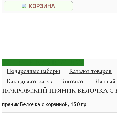
КОРЗИНА
TOGGLE NAVIGATION
Подарочные наборы
Каталог товаров
Как сделать заказ
Контакты
Личный 
ПОКРОВСКИЙ ПРЯНИК БЕЛОЧКА С К
пряник Белочка с корзиной, 130 гр