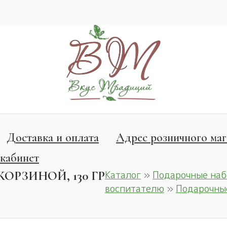
Доставка и оплата
Адрес розничного маг
кабинет
ОРЗИНОЙ, 130 ГР
Каталог
»
Подарочные наб
воспитателю
»
Подарочные