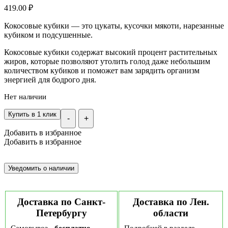
419.00
₽
Кокосовые кубики — это цукаты, кусочки мякоти, нарезанные
кубиком и подсушенные.
Кокосовые кубики содержат высокий процент растительных
жиров, которые позволяют утолить голод даже небольшим
количеством кубиков и поможет вам зарядить организм
энергией для бодрого дня.
Нет наличии
Купить в 1 клик
-
+
Добавить в избранное
Добавить в избранное
Доставка по Санкт-
Доставка по Лен.
Петербургу
области