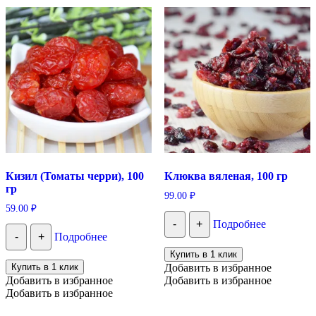
Кизил (Томаты черри), 100
Клюква вяленая, 100 гр
гр
99.00
₽
59.00
₽
-
+
Подробнее
-
+
Подробнее
Купить в 1 клик
Купить в 1 клик
Добавить в избранное
Добавить в избранное
Добавить в избранное
Добавить в избранное