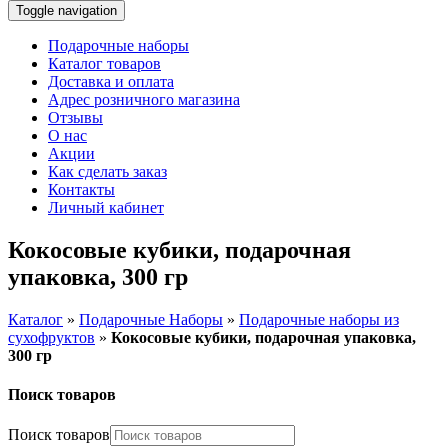
Toggle navigation
Подарочные наборы
Каталог товаров
Доставка и оплата
Адрес розничного магазина
Отзывы
О нас
Акции
Как сделать заказ
Контакты
Личный кабинет
Кокосовые кубики, подарочная
упаковка, 300 гр
Каталог
»
Подарочные Наборы
»
Подарочные наборы из
сухофруктов
»
Кокосовые кубики, подарочная упаковка,
300 гр
Поиск товаров
Поиск товаров