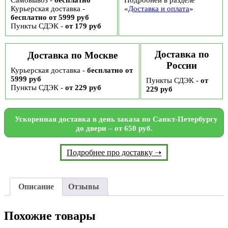
Самовывоз -
бесплатно
Подробней в разделе
Курьерская доставка -
«
Доставка и оплата
»
бесплатно от 5999 руб
Пункты СДЭК -
от 179 руб
Доставка по
Доставка по Москве
России
Курьерская доставка -
бесплатно от
5999 руб
Пункты СДЭК -
от
Пункты СДЭК -
от 229 руб
229 руб
Ускоренная доставка в день заказа по Санкт-Петербургу
до двери – от 650 руб.
Подробнее про доставку ➝
Описание
Отзывы
Похожие товары