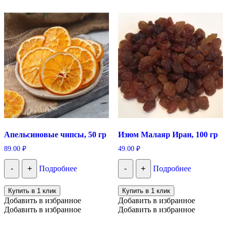
Апельсиновые чипсы, 50 гр
Изюм Малаяр Иран, 100 гр
89.00
₽
49.00
₽
-
+
Подробнее
-
+
Подробнее
Купить в 1 клик
Купить в 1 клик
Добавить в избранное
Добавить в избранное
Добавить в избранное
Добавить в избранное