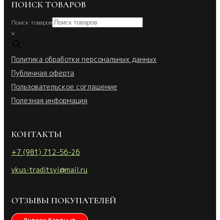
ПОИСК ТОВАРОВ
Поиск товаров
×
Политика обработки персональных данных
Публичная оферта
Пользовательское соглашение
Полезная информация
КОНТАКТЫ
+7 (981) 712-56-26
vkus-traditsyi@mail.ru
ОТЗЫВЫ ПОКУПАТЕЛЕЙ
Яндекс Карты →