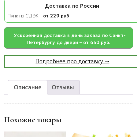
Доставка по России
Пункты СДЭК -
от 229 руб
Ускоренная доставка в день заказа по Санкт-
Петербургу до двери – от 650 руб.
Подробнее про доставку ➝
Описание
Отзывы
Похожие товары