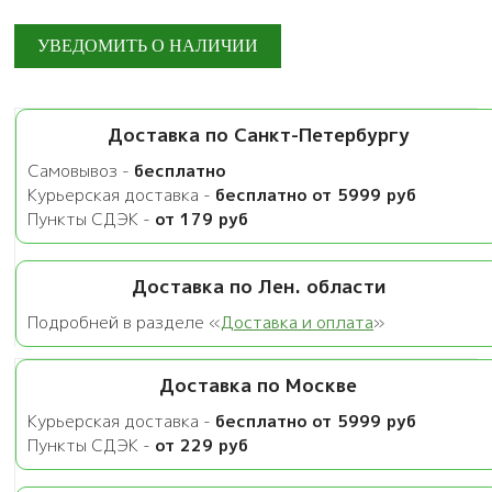
Доставка по Санкт-Петербургу
Самовывоз -
бесплатно
Курьерская доставка -
бесплатно от 5999 руб
Пункты СДЭК -
от 179 руб
Доставка по Лен. области
Подробней в разделе «
Доставка и оплата
»
Доставка по Москве
Курьерская доставка -
бесплатно от 5999 руб
Пункты СДЭК -
от 229 руб