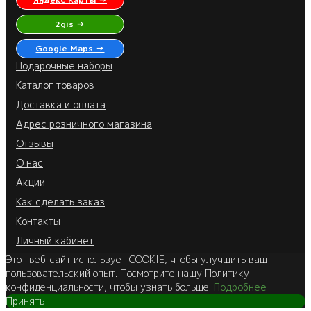
2gis →
Google Maps →
Подарочные наборы
Каталог товаров
Доставка и оплата
Адрес розничного магазина
Отзывы
О нас
Акции
Как сделать заказ
Контакты
Личный кабинет
Этот веб-сайт использует COOKIE, чтобы улучшить ваш
пользовательский опыт. Посмотрите нашу Политику
конфиденциальности, чтобы узнать больше.
Подробнее
Принять