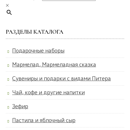
×
РАЗДЕЛЫ КАТАЛОГА
Подарочные наборы
Мармелад, Мармеладная сказка
Сувениры и подарки с видами Питера
Чай, кофе и другие напитки
Зефир
Пастила и яблочный сыр