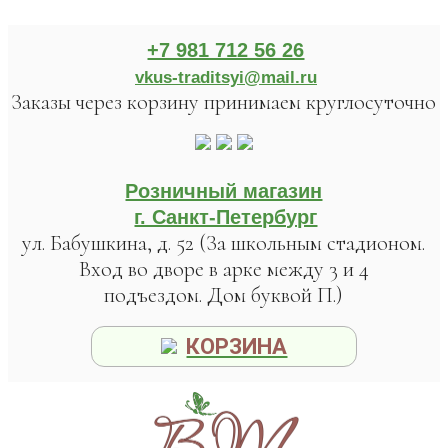
+7 981 712 56 26
vkus-traditsyi@mail.ru
Заказы через корзину принимаем круглосуточно
Розничный магазин
г. Санкт-Петербург
ул. Бабушкина, д. 52 (За школьным стадионом.
Вход во дворе в арке между 3 и 4
подъездом. Дом буквой П.)
КОРЗИНА