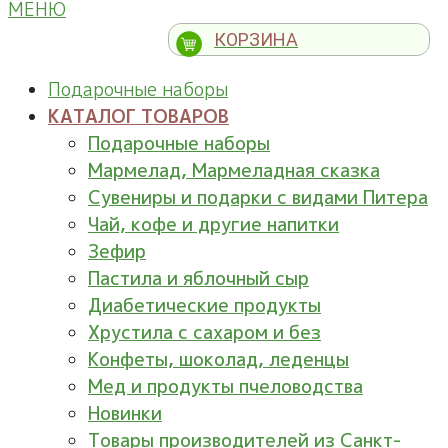
МЕНЮ
КОРЗИНА
Подарочные наборы
КАТАЛОГ ТОВАРОВ
Подарочные наборы
Мармелад, Мармеладная сказка
Сувениры и подарки с видами Питера
Чай, кофе и другие напитки
Зефир
Пастила и яблочный сыр
Диабетические продукты
Хрустила с сахаром и без
Конфеты, шоколад, леденцы
Мед и продукты пчеловодства
Новинки
Товары производителей из Санкт-