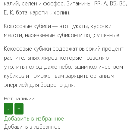
калий, селен и фосфор. Витамины: РР, А, В5, В6,
Е, К, бэта-каротин, холин.
Кокосовые кубики — это цукаты, кусочки
мякоти, нарезанные кубиком и подсушенные.
Кокосовые кубики содержат высокий процент
растительных жиров, которые позволяют
утолить голод даже небольшим количеством
кубиков и поможет вам зарядить организм
энергией для бодрого дня.
Нет наличии
-
+
Добавить в избранное
Добавить в избранное