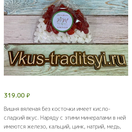
319.00
₽
Вишня вяленая без косточки имеет кисло-
сладкий вкус. Наряду с этими минералами в ней
имеются железо, кальций, цинк, натрий, медь,