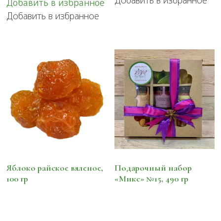
Добавить в избранное
Добавить в избранное
Добавить в избранное
Яблоко райское вяленое,
Подарочный набор
100 гр
«Микс» №15, 490 гр