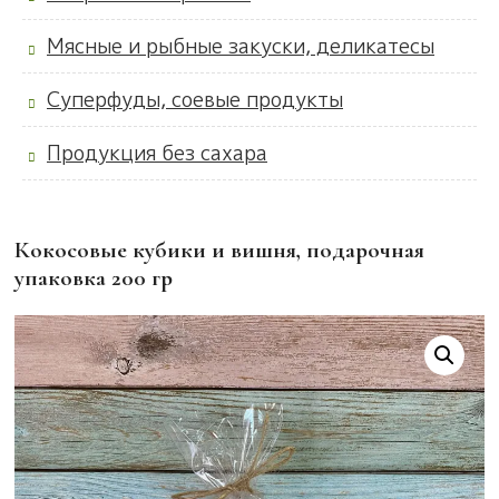
Мясные и рыбные закуски, деликатесы
Суперфуды, соевые продукты
Продукция без сахара
Кокосовые кубики и вишня, подарочная
упаковка 200 гр