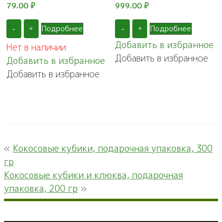
79.00
₽
999.00
₽
Подробнее
Подробнее
-
+
-
+
Добавить в избранное
Нет в наличии
Добавить в избранное
Добавить в избранное
Добавить в избранное
«
Кокосовые кубики, подарочная упаковка, 300
гр
Кокосовые кубики и клюква, подарочная
упаковка, 200 гр
»