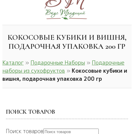
КОКОСОВЫЕ КУБИКИ И ВИШНЯ,
ПОДАРОЧНАЯ УПАКОВКА 200 ГР
Каталог
»
Подарочные Наборы
»
Подарочные
наборы из сухофруктов
»
Кокосовые кубики и
вишня, подарочная упаковка 200 гр
ПОИСК ТОВАРОВ
Поиск товаров