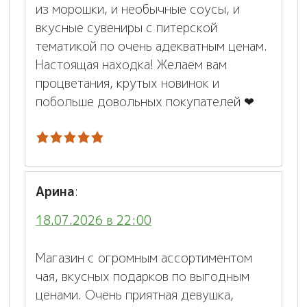
из морошки, и необычные соусы, и
вкусные сувениры с питерской
тематикой по очень адекватным ценам.
Настоящая находка! Желаем вам
процветания, крутых новинок и
побольше довольных покупателей ❤
Арина
:
18.07.2026 в 22:00
Магазин с огромным ассортиментом
чая, вкусных подарков по выгодным
ценами. Очень приятная девушка,