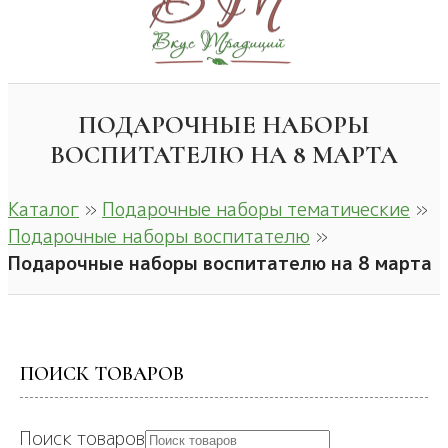
ПОДАРОЧНЫЕ НАБОРЫ
ВОСПИТАТЕЛЮ НА 8 МАРТА
Каталог
»
Подарочные наборы тематические
»
Подарочные наборы воспитателю
»
Подарочные наборы воспитателю на 8 марта
ПОИСК ТОВАРОВ
Поиск товаров