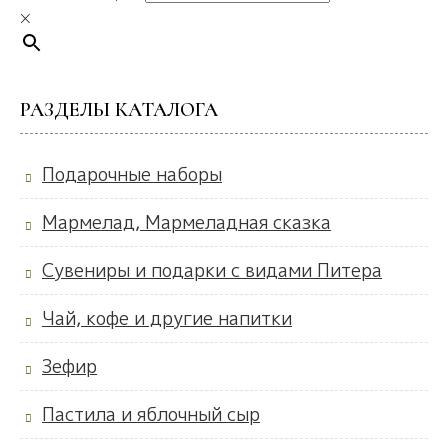
×
РАЗДЕЛЫ КАТАЛОГА
Подарочные наборы
Мармелад, Мармеладная сказка
Сувениры и подарки с видами Питера
Чай, кофе и другие напитки
Зефир
Пастила и яблочный сыр