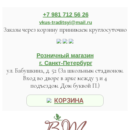
+7 981 712 56 26
vkus-traditsyi@mail.ru
Заказы через корзину принимаем круглосуточно
Розничный магазин
г. Санкт-Петербург
ул. Бабушкина, д. 52 (За школьным стадионом.
Вход во дворе в арке между 3 и 4
подъездом. Дом буквой П.)
КОРЗИНА