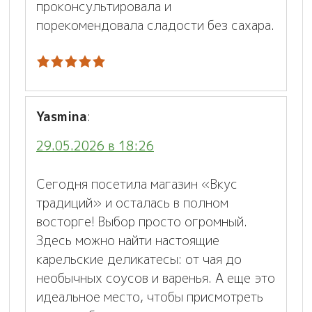
проконсультировала и
порекомендовала сладости без сахара.
Yasmina
:
29.05.2026 в 18:26
Сегодня посетила магазин «Вкус
традиций» и осталась в полном
восторге! Выбор просто огромный.
Здесь можно найти настоящие
карельские деликатесы: от чая до
необычных соусов и варенья. А еще это
идеальное место, чтобы присмотреть