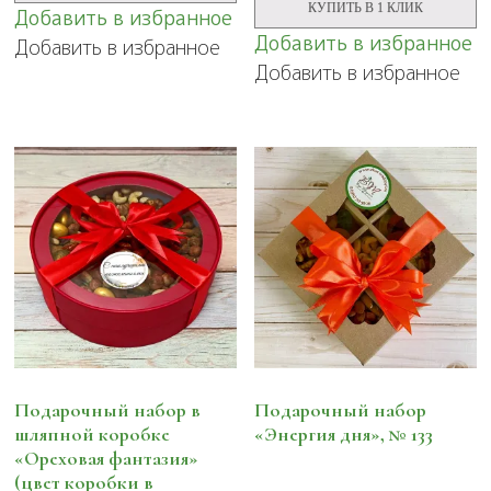
№10
КУПИТЬ В 1 КЛИК
Добавить в избранное
"Яркий
вкус"
Добавить в избранное
Добавить в избранное
№137
Добавить в избранное
Подарочный набор в
Подарочный набор
шляпной коробке
«Энергия дня», № 133
«Ореховая фантазия»
(цвет коробки в