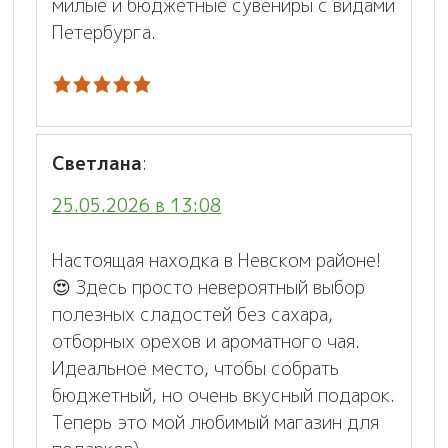
милые и бюджетные сувениры с видами
Петербурга.
Светлана
:
25.05.2026 в 13:08
Настоящая находка в Невском районе!
😍 Здесь просто невероятный выбор
полезных сладостей без сахара,
отборных орехов и ароматного чая.
Идеальное место, чтобы собрать
бюджетный, но очень вкусный подарок.
Теперь это мой любимый магазин для