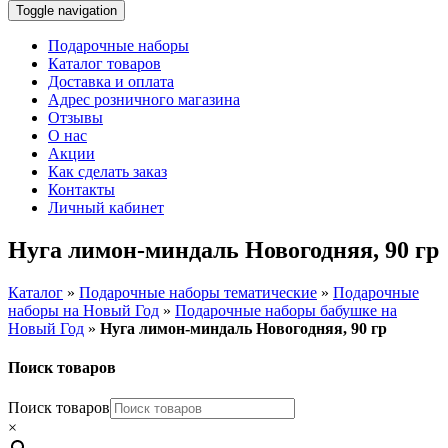
Toggle navigation
Подарочные наборы
Каталог товаров
Доставка и оплата
Адрес розничного магазина
Отзывы
О нас
Акции
Как сделать заказ
Контакты
Личный кабинет
Нуга лимон-миндаль Новогодняя, 90 гр
Каталог
»
Подарочные наборы тематические
»
Подарочные
наборы на Новый Год
»
Подарочные наборы бабушке на
Новый Год
»
Нуга лимон-миндаль Новогодняя, 90 гр
Поиск товаров
Поиск товаров
×