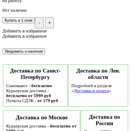
на работу.
Нет наличии
Купить в 1 клик
-
+
Добавить в избранное
Добавить в избранное
Доставка по Санкт-
Доставка по Лен.
Петербургу
области
Самовывоз -
бесплатно
Подробней в разделе
Курьерская доставка -
«
Доставка и оплата
»
бесплатно от 5999 руб
Пункты СДЭК -
от 179 руб
Доставка по
Доставка по Москве
России
Курьерская доставка -
бесплатно от
5999 руб