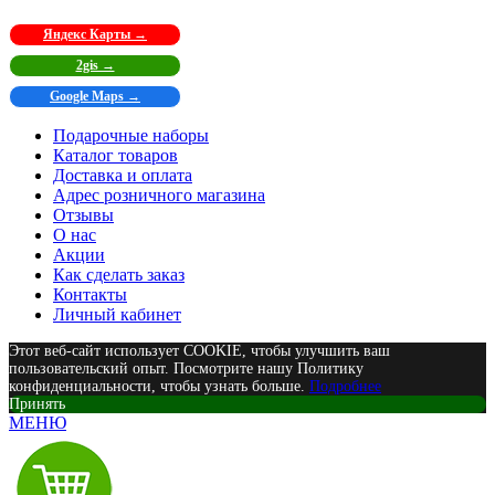
Яндекс Карты →
2gis →
Google Maps →
Подарочные наборы
Каталог товаров
Доставка и оплата
Адрес розничного магазина
Отзывы
О нас
Акции
Как сделать заказ
Контакты
Личный кабинет
Этот веб-сайт использует COOKIE, чтобы улучшить ваш
пользовательский опыт. Посмотрите нашу Политику
конфиденциальности, чтобы узнать больше.
Подробнее
Принять
МЕНЮ