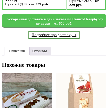
Пункты СДЭК -
от
Пункты СДЭК -
от 229 руб
229 руб
Ускоренная доставка в день заказа по Санкт-Петербургу
до двери – от 650 руб.
Подробнее про доставку ➝
Описание
Отзывы
Похожие товары