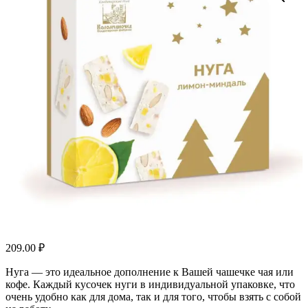
209.00
₽
Нуга — это идеальное дополнение к Вашей чашечке чая или
кофе. Каждый кусочек нуги в индивидуальной упаковке, что
очень удобно как для дома, так и для того, чтобы взять с собой