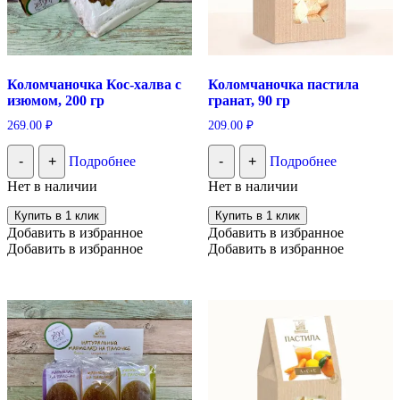
Коломчаночка Кос-халва с
Коломчаночка пастила
изюмом, 200 гр
гранат, 90 гр
269.00
₽
209.00
₽
-
+
Подробнее
-
+
Подробнее
Нет в наличии
Нет в наличии
Купить в 1 клик
Купить в 1 клик
Добавить в избранное
Добавить в избранное
Добавить в избранное
Добавить в избранное