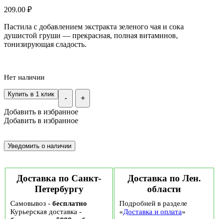
209.00
₽
Пастила с добавлением экстракта зеленого чая и сока
душистой груши — прекрасная, полная витаминов,
тонизирующая сладость.
Нет наличии
Купить в 1 клик
-
+
Добавить в избранное
Добавить в избранное
Доставка по Санкт-
Доставка по Лен.
Петербургу
области
Самовывоз -
бесплатно
Подробней в разделе
Курьерская доставка -
«
Доставка и оплата
»