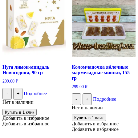
Нуга лимон-миндаль
Коломчаночка яблочные
Новогодняя, 90 гр
мармеладные мишки, 155
гр
209.00
₽
299.00
₽
-
+
Подробнее
-
+
Подробнее
Нет в наличии
Нет в наличии
Купить в 1 клик
Добавить в избранное
Купить в 1 клик
Добавить в избранное
Добавить в избранное
Добавить в избранное