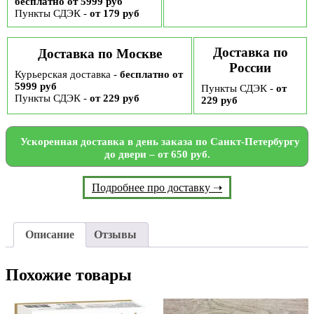
бесплатно от 5999 руб
Пункты СДЭК -
от 179 руб
Доставка по
Доставка по Москве
России
Курьерская доставка -
бесплатно от
5999 руб
Пункты СДЭК -
от
Пункты СДЭК -
от 229 руб
229 руб
Ускоренная доставка в день заказа по Санкт-Петербургу
до двери – от 650 руб.
Подробнее про доставку ➝
Описание
Отзывы
Похожие товары