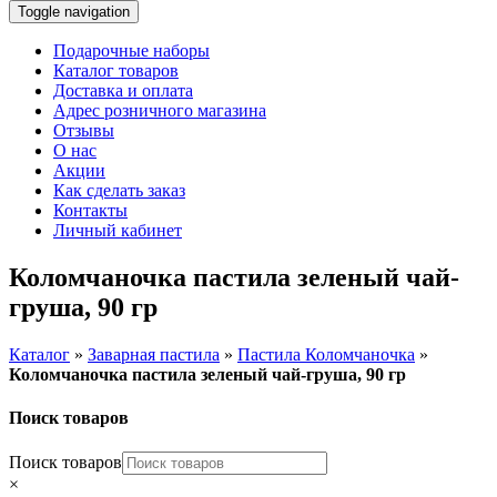
Toggle navigation
Подарочные наборы
Каталог товаров
Доставка и оплата
Адрес розничного магазина
Отзывы
О нас
Акции
Как сделать заказ
Контакты
Личный кабинет
Коломчаночка пастила зеленый чай-
груша, 90 гр
Каталог
»
Заварная пастила
»
Пастила Коломчаночка
»
Коломчаночка пастила зеленый чай-груша, 90 гр
Поиск товаров
Поиск товаров
×