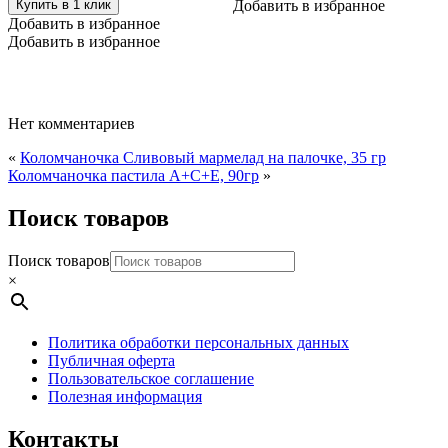
Купить в 1 клик
Добавить в избранное
Добавить в избранное
Добавить в избранное
Нет комментариев
«
Коломчаночка Сливовый мармелад на палочке, 35 гр
Коломчаночка пастила А+С+Е, 90гр
»
Поиск товаров
Поиск товаров
×
Политика обработки персональных данных
Публичная оферта
Пользовательское соглашение
Полезная информация
Контакты