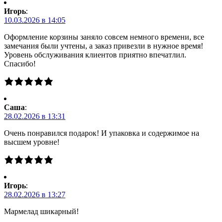
Игорь
:
10.03.2026 в 14:05
Оформление корзины заняло совсем немного времени, все
замечания были учтены, а заказ привезли в нужное время!
Уровень обслуживания клиентов приятно впечатлил.
Спасибо!
Саша
:
28.02.2026 в 13:31
Очень понравился подарок! И упаковка и содержимое на
высшем уровне!
Игорь
:
28.02.2026 в 13:27
Мармелад шикарный!