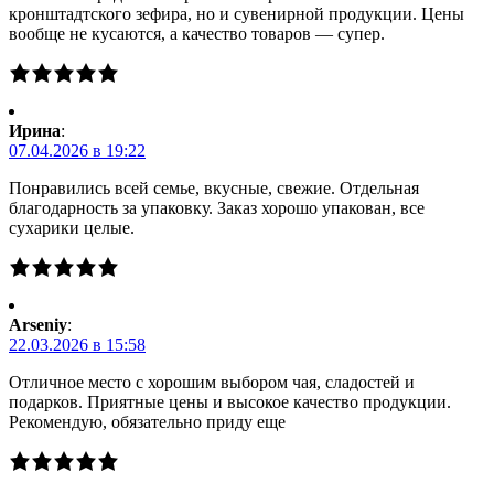
кронштадтского зефира, но и сувенирной продукции. Цены
вообще не кусаются, а качество товаров — супер.
Ирина
:
07.04.2026 в 19:22
Понравились всей семье, вкусные, свежие. Отдельная
благодарность за упаковку. Заказ хорошо упакован, все
сухарики целые.
Arseniy
:
22.03.2026 в 15:58
Отличное место с хорошим выбором чая, сладостей и
подарков. Приятные цены и высокое качество продукции.
Рекомендую, обязательно приду еще