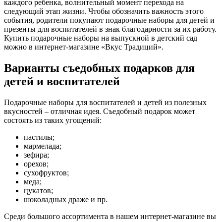
каждого ребенка, волнительный момент перехода на
следующий этап жизни. Чтобы обозначить важность этого
события, родители покупают подарочные наборы для детей и
презенты для воспитателей в знак благодарности за их работу.
Купить подарочные наборы на выпускной в детский сад
можно в интернет-магазине «Вкус Традиций».
Варианты съедобных подарков для
детей и воспитателей
Подарочные наборы для воспитателей и детей из полезных
вкусностей – отличная идея. Съедобный подарок может
состоять из таких угощений:
пастилы;
мармелада;
зефира;
орехов;
сухофруктов;
меда;
цукатов;
шоколадных драже и пр.
Среди большого ассортимента в нашем интернет-магазине вы