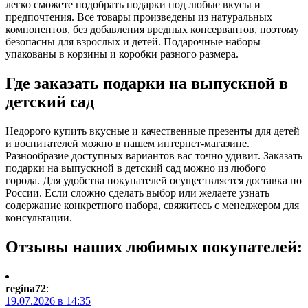
легко сможете подобрать подарки под любые вкусы и
предпочтения. Все товары произведены из натуральных
компонентов, без добавления вредных консервантов, поэтому
безопасны для взрослых и детей. Подарочные наборы
упакованы в корзины и коробки разного размера.
Где заказать подарки на выпускной в
детский сад
Недорого купить вкусные и качественные презенты для детей
и воспитателей можно в нашем интернет-магазине.
Разнообразие доступных вариантов вас точно удивит. Заказать
подарки на выпускной в детский сад можно из любого
города. Для удобства покупателей осуществляется доставка по
России. Если сложно сделать выбор или желаете узнать
содержание конкретного набора, свяжитесь с менеджером для
консультации.
Отзывы наших любимых покупателей:
regina72
:
19.07.2026 в 14:35