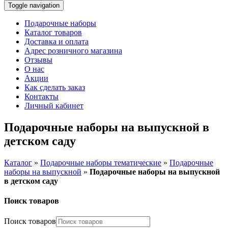
Toggle navigation
Подарочные наборы
Каталог товаров
Доставка и оплата
Адрес розничного магазина
Отзывы
О нас
Акции
Как сделать заказ
Контакты
Личный кабинет
Подарочные наборы на выпускной в
детском саду
Каталог
»
Подарочные наборы тематические
»
Подарочные
наборы на выпускной
»
Подарочные наборы на выпускной
в детском саду
Поиск товаров
Поиск товаров