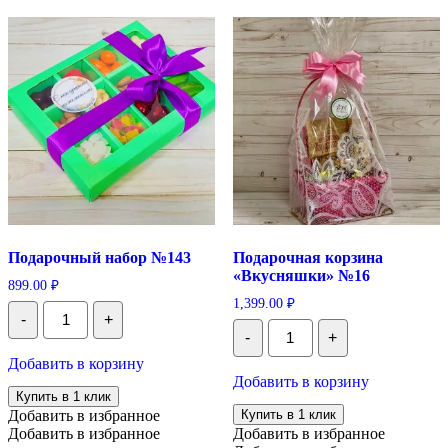
Подарочный набор №143
Подарочная корзина
«Вкусняшки» №16
899.00
₽
1,399.00
₽
Количество
-
+
Подарочный
Количество
-
+
набор
Подарочная
№143
корзина
Добавить в корзину
"Вкусняшки"
Добавить в корзину
№16
Купить в 1 клик
Добавить в избранное
Купить в 1 клик
Добавить в избранное
Добавить в избранное