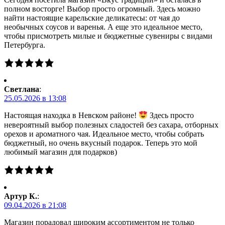
полном восторге! Выбор просто огромный. Здесь можно
найти настоящие карельские деликатесы: от чая до
необычных соусов и варенья. А еще это идеальное место,
чтобы присмотреть милые и бюджетные сувениры с видами
Петербурга.
Светлана
:
25.05.2026 в 13:08
Настоящая находка в Невском районе!
Здесь просто
невероятный выбор полезных сладостей без сахара, отборных
орехов и ароматного чая. Идеальное место, чтобы собрать
бюджетный, но очень вкусный подарок. Теперь это мой
любимый магазин для подарков)
Артур К.
:
09.04.2026 в 21:08
Магазин порадовал широким ассортиментом не только