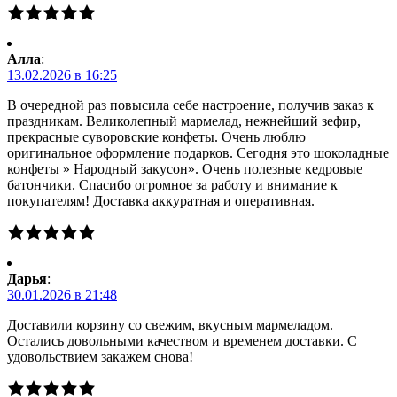
Алла
:
13.02.2026 в 16:25
В очередной раз повысила себе настроение, получив заказ к
праздникам. Великолепный мармелад, нежнейший зефир,
прекрасные суворовские конфеты. Очень люблю
оригинальное оформление подарков. Сегодня это шоколадные
конфеты » Народный закусон». Очень полезные кедровые
батончики. Спасибо огромное за работу и внимание к
покупателям! Доставка аккуратная и оперативная.
Дарья
:
30.01.2026 в 21:48
Доставили корзину со свежим, вкусным мармеладом.
Остались довольными качеством и временем доставки. С
удовольствием закажем снова!