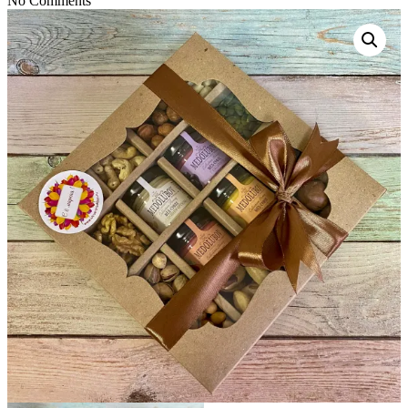
No Comments