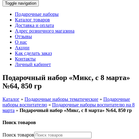
Toggle navigation
Подарочные наборы
Каталог товаров
Доставка и оплата
Адрес розничного магазина
Отзывы
О нас
Акции
Как сделать заказ
Контакты
Личный кабинет
Подарочный набор «Микс, с 8 марта»
№64, 850 гр
Каталог
»
Подарочные наборы тематические
»
Подарочные
наборы воспитателю
»
Подарочные наборы воспитателю на 8
марта
»
Подарочный набор «Микс, с 8 марта» №64, 850 гр
Поиск товаров
Поиск товаров