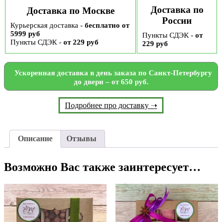
Доставка по
Доставка по Москве
России
Курьерская доставка -
бесплатно от
5999 руб
Пункты СДЭК -
от
Пункты СДЭК -
от 229 руб
229 руб
Ускоренная доставка в день заказа по Санкт-Петербургу
до двери – от 650 руб.
Подробнее про доставку ➝
Описание
Отзывы
Возможно Вас также заинтересует…