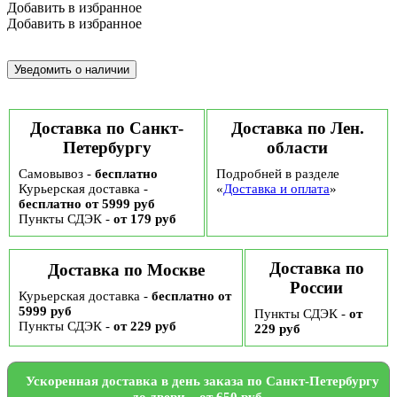
Добавить в избранное
Добавить в избранное
Доставка по Санкт-
Доставка по Лен.
Петербургу
области
Самовывоз -
бесплатно
Подробней в разделе
Курьерская доставка -
«
Доставка и оплата
»
бесплатно от 5999 руб
Пункты СДЭК -
от 179 руб
Доставка по
Доставка по Москве
России
Курьерская доставка -
бесплатно от
5999 руб
Пункты СДЭК -
от
Пункты СДЭК -
от 229 руб
229 руб
Ускоренная доставка в день заказа по Санкт-Петербургу