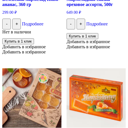
ананас, 360 гр
ореховое ассорти, 500г
299.00
₽
649.00
₽
-
+
Подробнее
-
+
Подробнее
Нет в наличии
Купить в 1 клик
Купить в 1 клик
Добавить в избранное
Добавить в избранное
Добавить в избранное
Добавить в избранное