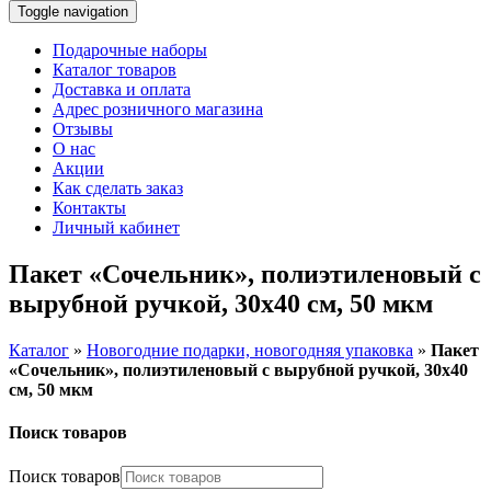
Toggle navigation
Подарочные наборы
Каталог товаров
Доставка и оплата
Адрес розничного магазина
Отзывы
О нас
Акции
Как сделать заказ
Контакты
Личный кабинет
Пакет «Сочельник», полиэтиленовый с
вырубной ручкой, 30х40 см, 50 мкм
Каталог
»
Новогодние подарки, новогодняя упаковка
»
Пакет
«Сочельник», полиэтиленовый с вырубной ручкой, 30х40
см, 50 мкм
Поиск товаров
Поиск товаров