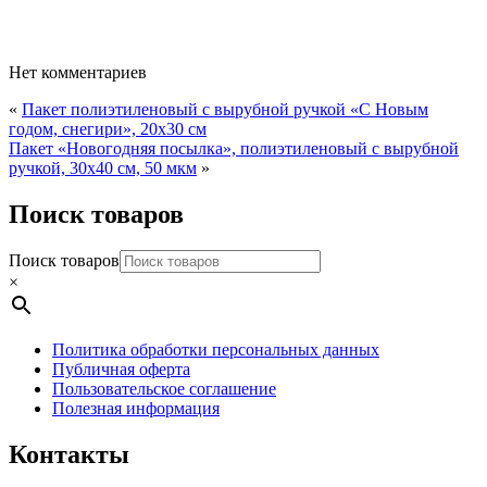
Нет комментариев
«
Пакет полиэтиленовый с вырубной ручкой «С Новым
годом, снегири», 20х30 см
Пакет «Новогодняя посылка», полиэтиленовый с вырубной
ручкой, 30х40 см, 50 мкм
»
Поиск товаров
Поиск товаров
×
Политика обработки персональных данных
Публичная оферта
Пользовательское соглашение
Полезная информация
Контакты