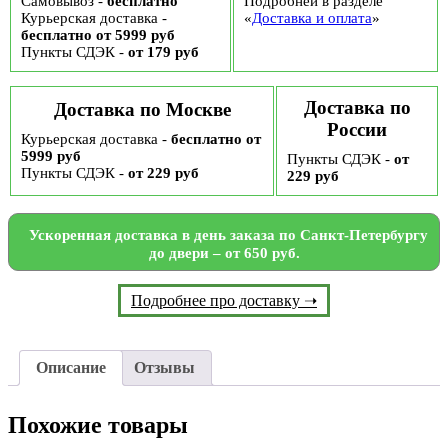
Самовывоз -
бесплатно
Подробней в разделе
Курьерская доставка -
«
Доставка и оплата
»
бесплатно от 5999 руб
Пункты СДЭК -
от 179 руб
Доставка по
Доставка по Москве
России
Курьерская доставка -
бесплатно от
5999 руб
Пункты СДЭК -
от
Пункты СДЭК -
от 229 руб
229 руб
Ускоренная доставка в день заказа по Санкт-Петербургу
до двери – от 650 руб.
Подробнее про доставку ➝
Описание
Отзывы
Похожие товары