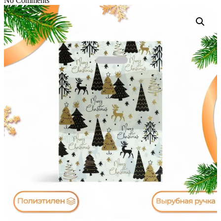
No Comments