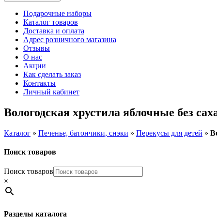
Подарочные наборы
Каталог товаров
Доставка и оплата
Адрес розничного магазина
Отзывы
О нас
Акции
Как сделать заказ
Контакты
Личный кабинет
Вологодская хрустила яблочные без саха
Каталог
»
Печенье, батончики, снэки
»
Перекусы для детей
»
В
Поиск товаров
Поиск товаров
×
Разделы каталога