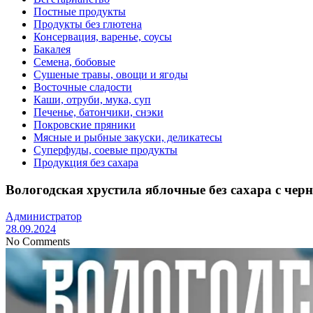
Постные продукты
Продукты без глютена
Консервация, варенье, соусы
Бакалея
Семена, бобовые
Сушеные травы, овощи и ягоды
Восточные сладости
Каши, отруби, мука, суп
Печенье, батончики, снэки
Покровские пряники
Мясные и рыбные закуски, деликатесы
Суперфуды, соевые продукты
Продукция без сахара
Вологодская хрустила яблочные без сахара с черн
Администратор
28.09.2024
No Comments