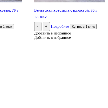
овая, 70 г
Белевская хрустила с клюквой, 70 г
179.00
₽
-
+
Подробнее
в 1 клик
Купить в 1 клик
Добавить в избранное
Добавить в избранное