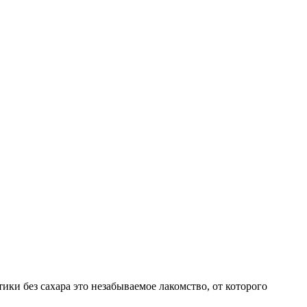
ики без сахара это незабываемое лакомство, от которого