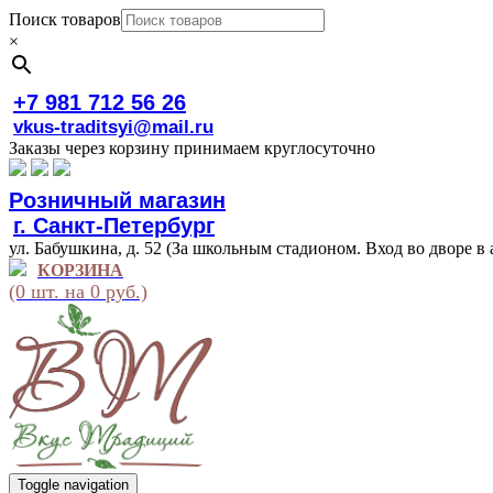
Поиск товаров
×
+7 981 712 56 26
vkus-traditsyi@mail.ru
Заказы через корзину принимаем круглосуточно
Розничный магазин
г. Санкт-Петербург
ул. Бабушкина, д. 52 (За школьным стадионом. Вход во дворе в 
КОРЗИНА
(0 шт. на 0 руб.)
Toggle navigation