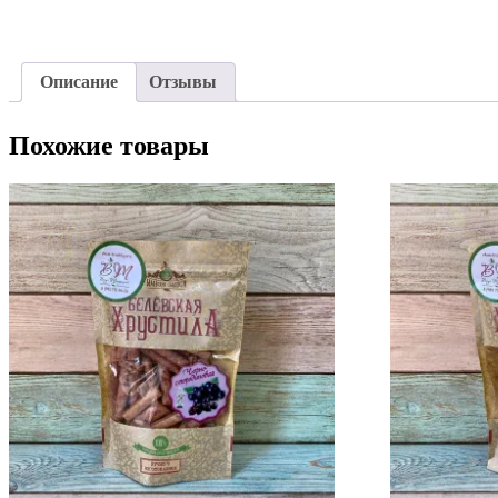
Описание
Отзывы
Похожие товары