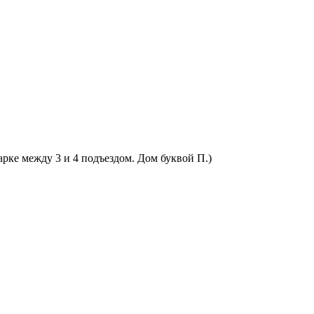
арке между 3 и 4 подъездом. Дом буквой П.)