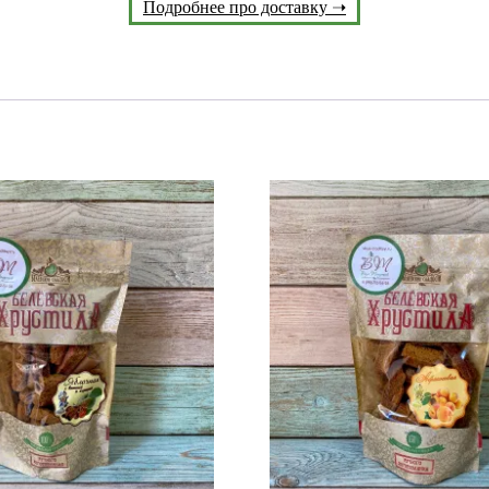
Подробнее про доставку ➝