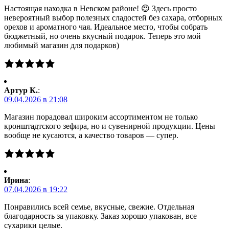
Настоящая находка в Невском районе! 😍 Здесь просто
невероятный выбор полезных сладостей без сахара, отборных
орехов и ароматного чая. Идеальное место, чтобы собрать
бюджетный, но очень вкусный подарок. Теперь это мой
любимый магазин для подарков)
Артур К.
:
09.04.2026 в 21:08
Магазин порадовал широким ассортиментом не только
кронштадтского зефира, но и сувенирной продукции. Цены
вообще не кусаются, а качество товаров — супер.
Ирина
:
07.04.2026 в 19:22
Понравились всей семье, вкусные, свежие. Отдельная
благодарность за упаковку. Заказ хорошо упакован, все
сухарики целые.