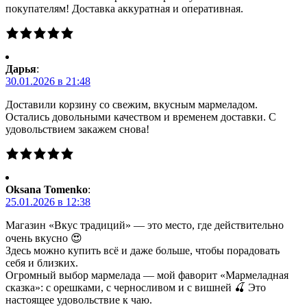
покупателям! Доставка аккуратная и оперативная.
Дарья
:
30.01.2026 в 21:48
Доставили корзину со свежим, вкусным мармеладом.
Остались довольными качеством и временем доставки. С
удовольствием закажем снова!
Oksana Tomenko
:
25.01.2026 в 12:38
Магазин «Вкус традиций» — это место, где действительно
очень вкусно 😍
Здесь можно купить всё и даже больше, чтобы порадовать
себя и близких.
Огромный выбор мармелада — мой фаворит «Мармеладная
сказка»: с орешками, с черносливом и с вишней 🍒 Это
настоящее удовольствие к чаю.