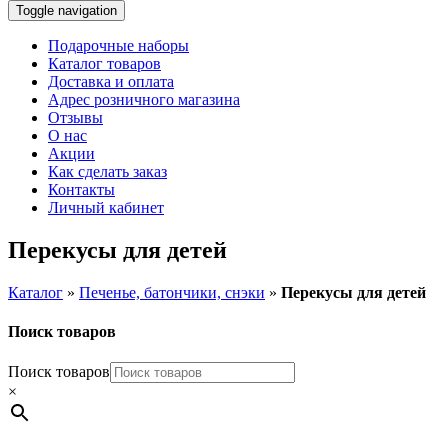
Toggle navigation
Подарочные наборы
Каталог товаров
Доставка и оплата
Адрес розничного магазина
Отзывы
О нас
Акции
Как сделать заказ
Контакты
Личный кабинет
Перекусы для детей
Каталог
»
Печенье, батончики, снэки
»
Перекусы для детей
Поиск товаров
Поиск товаров
×