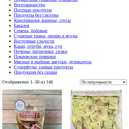
Вегетарианство
Постные продукты
Продукты без глютена
Консервация, варенье, соусы
Бакалея
Семена, бобовые
Сушеные травы, овощи и ягоды
Восточные сладости
Каши, отруби, мука, суп
Печенье, батончики, снэки
Покровские пряники
Мясные и рыбные закуски, деликатесы
Суперфуды, соевые продукты
Продукция без сахара
Отображение 1–30 из 146