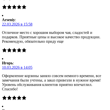
Arseniy
:
22.03.2026 в 15:58
Отличное место с хорошим выбором чая, сладостей и
подарков. Приятные цены и высокое качество продукции.
Рекомендую, обязательно приду еще
Игорь
:
10.03.2026 в 14:05
Оформление корзины заняло совсем немного времени, все
замечания были учтены, а заказ привезли в нужное время!
Уровень обслуживания клиентов приятно впечатлил.
Спасибо!