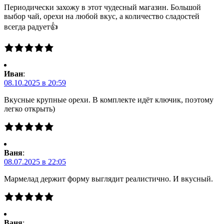
Периодически захожу в этот чудесный магазин. Большой
выбор чай, орехи на любой вкус, а количество сладостей
всегда радует👍
Иван
:
08.10.2025 в 20:59
Вкусные крупные орехи. В комплекте идёт ключик, поэтому
легко открыть)
Ваня
:
08.07.2025 в 22:05
Мармелад держит форму выглядит реалистично. И вкусный.
Ваня
: