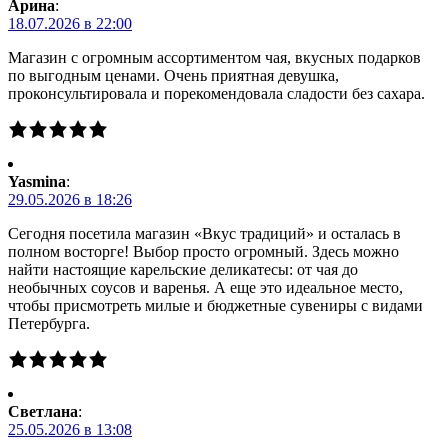
Арина
:
18.07.2026 в 22:00
Магазин с огромным ассортиментом чая, вкусных подарков
по выгодным ценами. Очень приятная девушка,
проконсультировала и порекомендовала сладости без сахара.
Yasmina
:
29.05.2026 в 18:26
Сегодня посетила магазин «Вкус традиций» и осталась в
полном восторге! Выбор просто огромный. Здесь можно
найти настоящие карельские деликатесы: от чая до
необычных соусов и варенья. А еще это идеальное место,
чтобы присмотреть милые и бюджетные сувениры с видами
Петербурга.
Светлана
:
25.05.2026 в 13:08