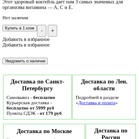
Этот здоровый коктейль дает нам 3 самых значимых для
организма витамина — A, C и E.
Нет наличии
Купить в 1 клик
-
+
Добавить в избранное
Добавить в избранное
Доставка по Санкт-
Доставка по Лен.
Петербургу
области
Самовывоз -
бесплатно
Подробней в разделе
Курьерская доставка -
«
Доставка и оплата
»
бесплатно от 5999 руб
Пункты СДЭК -
от 179 руб
Доставка по
Доставка по Москве
России