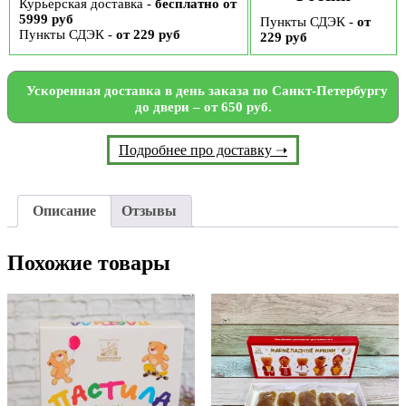
Курьерская доставка -
бесплатно от
5999 руб
Пункты СДЭК -
от
Пункты СДЭК -
от 229 руб
229 руб
Ускоренная доставка в день заказа по Санкт-Петербургу
до двери – от 650 руб.
Подробнее про доставку ➝
Описание
Отзывы
Похожие товары