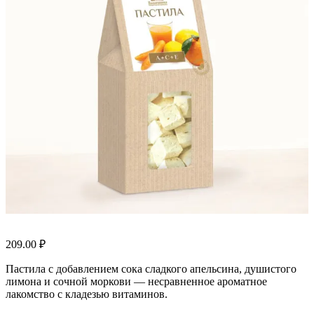
209.00
₽
Пастила с добавлением сока сладкого апельсина, душистого
лимона и сочной моркови — несравненное ароматное
лакомство с кладезью витаминов.