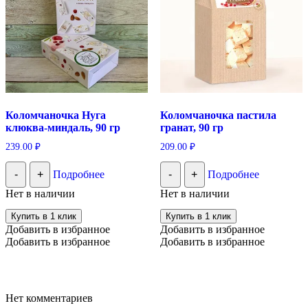
Коломчаночка Нуга
Коломчаночка пастила
клюква-миндаль, 90 гр
гранат, 90 гр
239.00
₽
209.00
₽
-
+
Подробнее
-
+
Подробнее
Нет в наличии
Нет в наличии
Купить в 1 клик
Купить в 1 клик
Добавить в избранное
Добавить в избранное
Добавить в избранное
Добавить в избранное
Нет комментариев