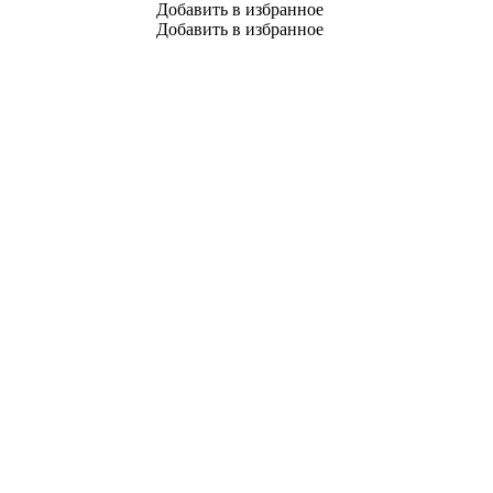
Добавить в избранное
Добавить в избранное