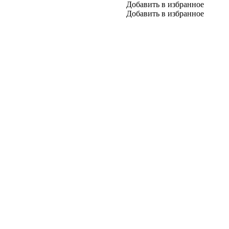
Добавить в избранное
Добавить в избранное