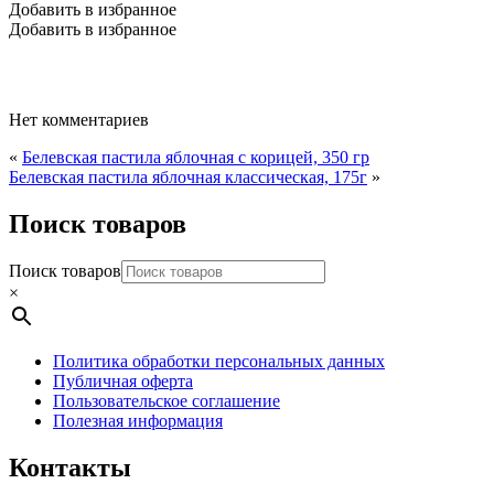
Добавить в избранное
Добавить в избранное
Нет комментариев
«
Белевская пастила яблочная с корицей, 350 гр
Белевская пастила яблочная классическая, 175г
»
Поиск товаров
Поиск товаров
×
Политика обработки персональных данных
Публичная оферта
Пользовательское соглашение
Полезная информация
Контакты