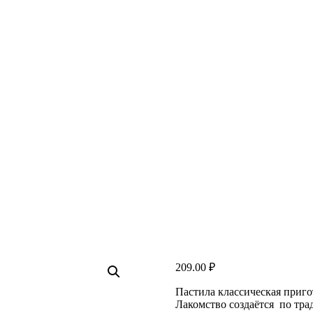
209.00
₽
Пастила классическая приго
Лакомство создаётся по тра