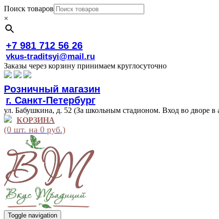
Поиск товаров
×
+7 981 712 56 26
vkus-traditsyi@mail.ru
Заказы через корзину принимаем круглосуточно
Розничный магазин
г. Санкт-Петербург
ул. Бабушкина, д. 52 (За школьным стадионом. Вход во дворе в 
КОРЗИНА
(0 шт. на 0 руб.)
Toggle navigation