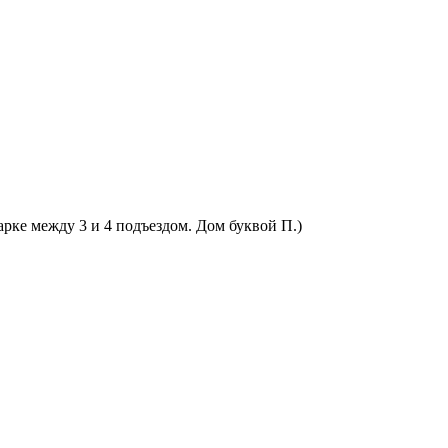
арке между 3 и 4 подъездом. Дом буквой П.)