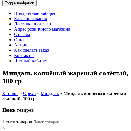
Toggle navigation
Подарочные наборы
Каталог товаров
Доставка и оплата
Адрес розничного магазина
Отзывы
О нас
Акции
Как сделать заказ
Контакты
Личный кабинет
Миндаль копчёный жареный солёный,
100 гр
Каталог
»
Орехи
»
Миндаль
»
Миндаль копчёный жареный
солёный, 100 гр
Поиск товаров
Поиск товаров
×