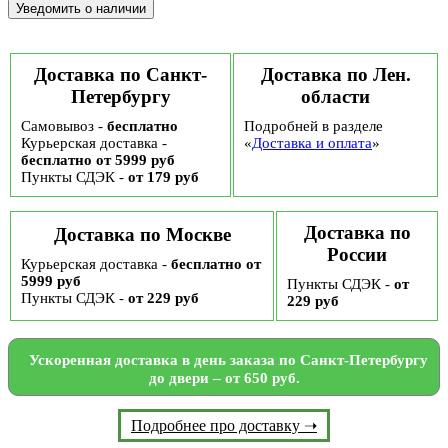
Доставка по Санкт-
Доставка по Лен.
Петербургу
области
Самовывоз -
бесплатно
Подробней в разделе
Курьерская доставка -
«
Доставка и оплата
»
бесплатно от 5999 руб
Пункты СДЭК -
от 179 руб
Доставка по
Доставка по Москве
России
Курьерская доставка -
бесплатно от
5999 руб
Пункты СДЭК -
от
Пункты СДЭК -
от 229 руб
229 руб
Ускоренная доставка в день заказа по Санкт-Петербургу
до двери – от 650 руб.
Подробнее про доставку ➝