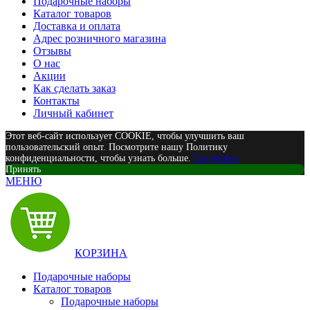
Подарочные наборы
Каталог товаров
Доставка и оплата
Адрес розничного магазина
Отзывы
О нас
Акции
Как сделать заказ
Контакты
Личный кабинет
Этот веб-сайт использует COOKIE, чтобы улучшить ваш
пользовательский опыт. Посмотрите нашу Политику
конфиденциальности, чтобы узнать больше.
Подробнее
Принять
МЕНЮ
КОРЗИНА
Подарочные наборы
Каталог товаров
Подарочные наборы