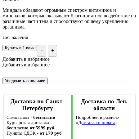
Миндаль обладают огромным спектром витаминов и
минералов, которые оказывают благоприятное воздействие на
различные части тела и способствуют общему укреплению
организма.
Нет наличии
Купить в 1 клик
-
+
Добавить в избранное
Добавить в избранное
Доставка по Санкт-
Доставка по Лен.
Петербургу
области
Самовывоз -
бесплатно
Подробней в разделе
Курьерская доставка -
«
Доставка и оплата
»
бесплатно от 5999 руб
Пункты СДЭК -
от 179 руб