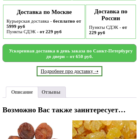
Доставка по
Доставка по Москве
России
Курьерская доставка -
бесплатно от
5999 руб
Пункты СДЭК -
от
Пункты СДЭК -
от 229 руб
229 руб
Ускоренная доставка в день заказа по Санкт-Петербургу
до двери – от 650 руб.
Подробнее про доставку ➝
Описание
Отзывы
Возможно Вас также заинтересует…