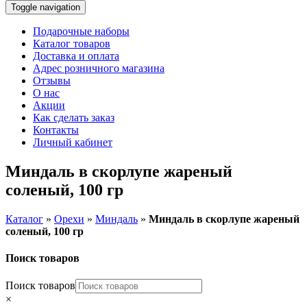
Toggle navigation
Подарочные наборы
Каталог товаров
Доставка и оплата
Адрес розничного магазина
Отзывы
О нас
Акции
Как сделать заказ
Контакты
Личный кабинет
Миндаль в скорлупе жареный
соленый, 100 гр
Каталог
»
Орехи
»
Миндаль
»
Миндаль в скорлупе жареный
соленый, 100 гр
Поиск товаров
Поиск товаров
×