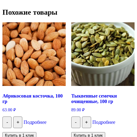
Похожие товары
Абрикосовая косточка, 100
Тыквенные семечки
гр
очищенные, 100 гр
63.00
₽
89.00
₽
-
+
Подробнее
-
+
Подробнее
Купить в 1 клик
Купить в 1 клик