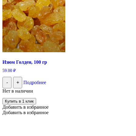
Изюм Голден, 100 гр
59.00
₽
-
+
Подробнее
Нет в наличии
Купить в 1 клик
Добавить в избранное
Добавить в избранное