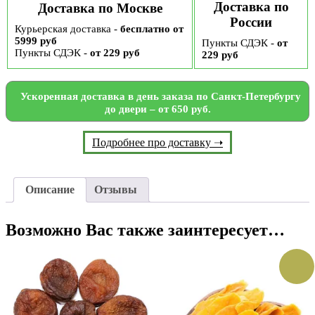
Доставка по
Доставка по Москве
России
Курьерская доставка -
бесплатно от
5999 руб
Пункты СДЭК -
от
Пункты СДЭК -
от 229 руб
229 руб
Ускоренная доставка в день заказа по Санкт-Петербургу
до двери – от 650 руб.
Подробнее про доставку ➝
Описание
Отзывы
Возможно Вас также заинтересует…