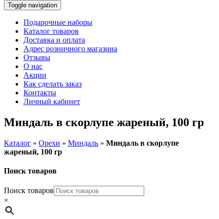
Toggle navigation
Подарочные наборы
Каталог товаров
Доставка и оплата
Адрес розничного магазина
Отзывы
О нас
Акции
Как сделать заказ
Контакты
Личный кабинет
Миндаль в скорлупе жареный, 100 гр
Каталог
»
Орехи
»
Миндаль
»
Миндаль в скорлупе
жареный, 100 гр
Поиск товаров
Поиск товаров
×