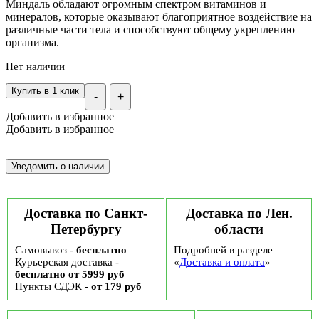
Миндаль обладают огромным спектром витаминов и
минералов, которые оказывают благоприятное воздействие на
различные части тела и способствуют общему укреплению
организма.
Нет наличии
Купить в 1 клик
-
+
Добавить в избранное
Добавить в избранное
Доставка по Санкт-
Доставка по Лен.
Петербургу
области
Самовывоз -
бесплатно
Подробней в разделе
Курьерская доставка -
«
Доставка и оплата
»
бесплатно от 5999 руб
Пункты СДЭК -
от 179 руб