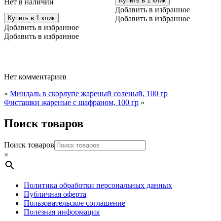
Купить в 1 клик
Нет в наличии
Добавить в избранное
Купить в 1 клик
Добавить в избранное
Добавить в избранное
Добавить в избранное
Нет комментариев
«
Миндаль в скорлупе жареный соленый, 100 гр
Фисташки жареные с шафраном, 100 гр
»
Поиск товаров
Поиск товаров
×
Политика обработки персональных данных
Публичная оферта
Пользовательское соглашение
Полезная информация