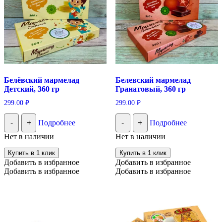
Белёвский мармелад
Белевский мармелад
Детский, 360 гр
Гранатовый, 360 гр
299.00
₽
299.00
₽
-
+
Подробнее
-
+
Подробнее
Нет в наличии
Нет в наличии
Купить в 1 клик
Купить в 1 клик
Добавить в избранное
Добавить в избранное
Добавить в избранное
Добавить в избранное