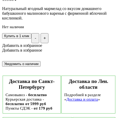
Натуральный ягодный мармелад со вкусом домашнего
бабушкиного малинового варенья с фирменной яблочной
кислинкой.
Нет наличии
Купить в 1 клик
-
+
Добавить в избранное
Добавить в избранное
Доставка по Санкт-
Доставка по Лен.
Петербургу
области
Самовывоз -
бесплатно
Подробней в разделе
Курьерская доставка -
«
Доставка и оплата
»
бесплатно от 5999 руб
Пункты СДЭК -
от 179 руб