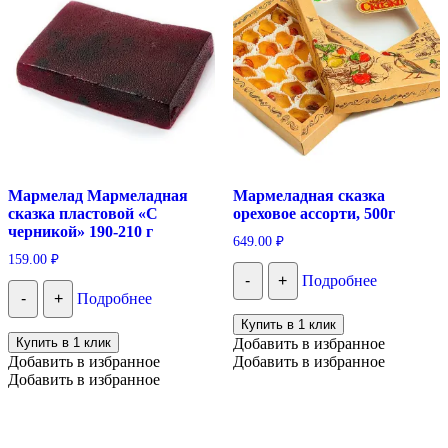
Мармелад Мармеладная
Мармеладная сказка
сказка пластовой «С
ореховое ассорти, 500г
черникой» 190-210 г
649.00
₽
159.00
₽
-
+
Подробнее
-
+
Подробнее
Купить в 1 клик
Купить в 1 клик
Добавить в избранное
Добавить в избранное
Добавить в избранное
Добавить в избранное