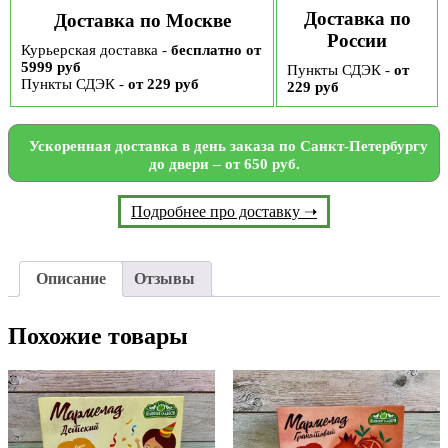
Доставка по
Доставка по Москве
России
Курьерская доставка -
бесплатно от
5999 руб
Пункты СДЭК -
от
Пункты СДЭК -
от 229 руб
229 руб
Ускоренная доставка в день заказа по Санкт-Петербургу
до двери – от 650 руб.
Подробнее про доставку ➝
Описание
Отзывы
Похожие товары