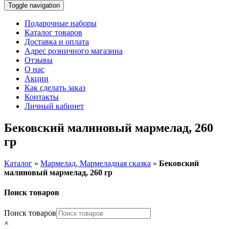
Toggle navigation
Подарочные наборы
Каталог товаров
Доставка и оплата
Адрес розничного магазина
Отзывы
О нас
Акции
Как сделать заказ
Контакты
Личный кабинет
Бековский малиновый мармелад, 260
гр
Каталог
»
Мармелад, Мармеладная сказка
»
Бековский
малиновый мармелад, 260 гр
Поиск товаров
Поиск товаров
×