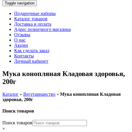
Toggle navigation
Подарочные наборы
Каталог товаров
Доставка и оплата
Адрес розничного магазина
Отзывы
О нас
Акции
Как сделать заказ
Контакты
Личный кабинет
Мука конопляная Кладовая здоровья,
200г
Каталог
»
Вегетарианство
»
Мука конопляная Кладовая
здоровья, 200г
Поиск товаров
Поиск товаров
×