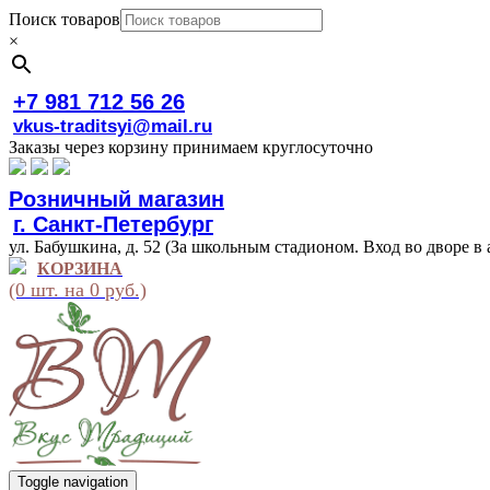
Поиск товаров
×
+7 981 712 56 26
vkus-traditsyi@mail.ru
Заказы через корзину принимаем круглосуточно
Розничный магазин
г. Санкт-Петербург
ул. Бабушкина, д. 52 (За школьным стадионом. Вход во дворе в 
КОРЗИНА
(0 шт. на 0 руб.)
Toggle navigation