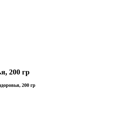
, 200 гр
доровья, 200 гр