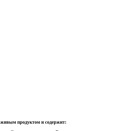
 живым продуктом и содержит: