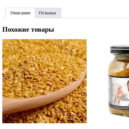
Описание
Отзывы
Похожие товары