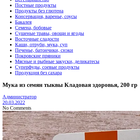
Постные продукты
Продукты без глютена
Консервация, варенье, соусы
Бакалея
Семена, бобовые
Сушеные травы, овощи и ягоды
Восточные сладости
Каши, отруби, мука, суп
Печенье, батончики, снэки
Покровские пряники
Мясные и рыбные закуски, деликатесы
Суперфуды, соевые продукты
Продукция без сахара
Мука из семян тыквы Кладовая здоровья, 200 гр
Администратор
20.03.2022
No Comments