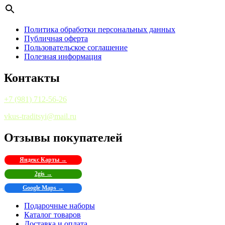
Политика обработки персональных данных
Публичная оферта
Пользовательское соглашение
Полезная информация
Контакты
+7 (981) 712-56-26
vkus-traditsyi@mail.ru
Отзывы покупателей
Яндекс Карты →
2gis →
Google Maps →
Подарочные наборы
Каталог товаров
Доставка и оплата