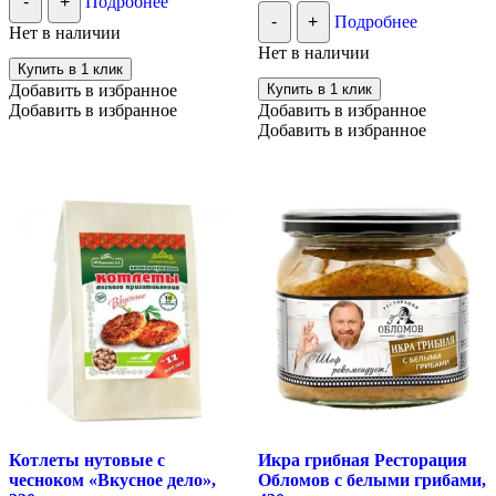
-
+
Подробнее
-
+
Подробнее
Нет в наличии
Нет в наличии
Купить в 1 клик
Добавить в избранное
Купить в 1 клик
Добавить в избранное
Добавить в избранное
Добавить в избранное
Котлеты нутовые с
Икра грибная Ресторация
чесноком «Вкусное дело»,
Обломов с белыми грибами,