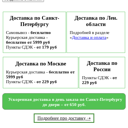
Доставка по Санкт-
Доставка по Лен.
Петербургу
области
Самовывоз -
бесплатно
Подробней в разделе
Курьерская доставка -
«
Доставка и оплата
»
бесплатно от 5999 руб
Пункты СДЭК -
от 179 руб
Доставка по
Доставка по Москве
России
Курьерская доставка -
бесплатно от
5999 руб
Пункты СДЭК -
от
Пункты СДЭК -
от 229 руб
229 руб
Ускоренная доставка в день заказа по Санкт-Петербургу
до двери – от 650 руб.
Подробнее про доставку ➝