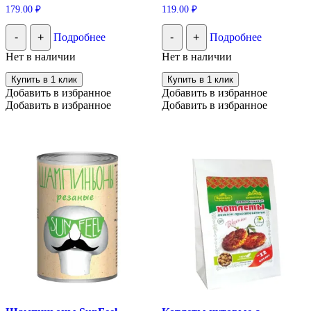
179.00
₽
119.00
₽
-
+
Подробнее
-
+
Подробнее
Нет в наличии
Нет в наличии
Купить в 1 клик
Купить в 1 клик
Добавить в избранное
Добавить в избранное
Добавить в избранное
Добавить в избранное