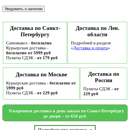
Доставка по Санкт-
Доставка по Лен.
Петербургу
области
Самовывоз -
бесплатно
Подробней в разделе
Курьерская доставка -
«
Доставка и оплата
»
бесплатно от 5999 руб
Пункты СДЭК -
от 179 руб
Доставка по
Доставка по Москве
России
Курьерская доставка -
бесплатно от
5999 руб
Пункты СДЭК -
от
Пункты СДЭК -
от 229 руб
229 руб
Ускоренная доставка в день заказа по Санкт-Петербургу
до двери – от 650 руб.
Подробнее про доставку ➝