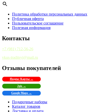
Политика обработки персональных данных
Публичная оферта
Пользовательское соглашение
Полезная информация
Контакты
+7 (981) 712-56-26
vkus-traditsyi@mail.ru
Отзывы покупателей
Яндекс Карты →
2gis →
Google Maps →
Подарочные наборы
Каталог товаров
Доставка и оплата