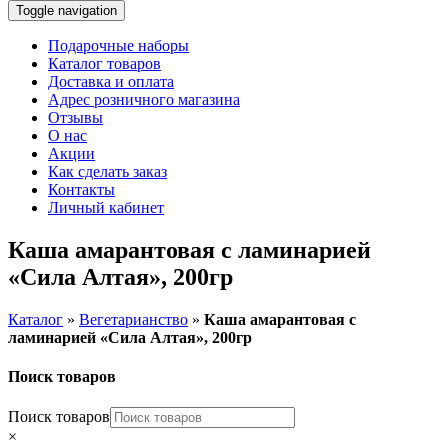
Toggle navigation
Подарочные наборы
Каталог товаров
Доставка и оплата
Адрес розничного магазина
Отзывы
О нас
Акции
Как сделать заказ
Контакты
Личный кабинет
Каша амарантовая с ламинарией
«Сила Алтая», 200гр
Каталог
»
Вегетарианство
»
Каша амарантовая с
ламинарией «Сила Алтая», 200гр
Поиск товаров
Поиск товаров
×