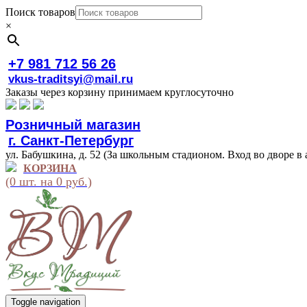
Поиск товаров
×
+7 981 712 56 26
vkus-traditsyi@mail.ru
Заказы через корзину принимаем круглосуточно
Розничный магазин
г. Санкт-Петербург
ул. Бабушкина, д. 52 (За школьным стадионом. Вход во дворе в 
КОРЗИНА
(0 шт. на 0 руб.)
Toggle navigation