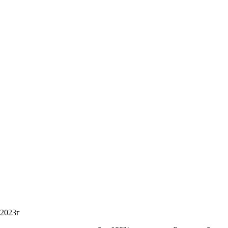
 2023г