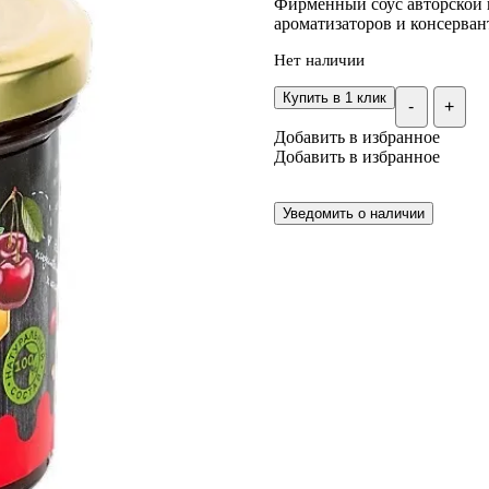
Фирменный соус авторской к
ароматизаторов и консервант
Нет наличии
Купить в 1 клик
-
+
Добавить в избранное
Добавить в избранное