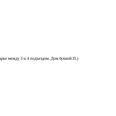
арке между 3 и 4 подъездом. Дом буквой П.)