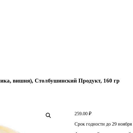
ика, вишня), Столбушинский Продукт, 160 гр
259.00
₽
Срок годности до 29 ноября