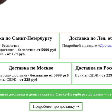
ка по Санкт-Петербургу
Доставка по Лен. о
-
бесплатно
Подробней в разделе «
Достав
доставка -
бесплатно от 5999 руб
ЭК -
от 179 руб
Доставка по Москве
Доставка по Рос
ерская доставка -
бесплатно от 5999 руб
Пункты СДЭК -
от 22
кты СДЭК -
от 229 руб
нная доставка в день заказа по Санкт-Петербургу до двери – от 
Подробнее про доставку ➝