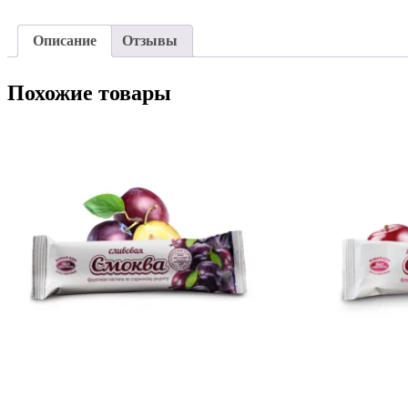
Описание
Отзывы
Похожие товары