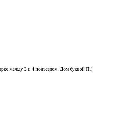
арке между 3 и 4 подъездом. Дом буквой П.)