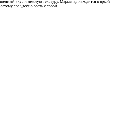
ыщенный вкус и нежную текстуру. Мармелад находится в яркой
оэтому его удобно брать с собой.