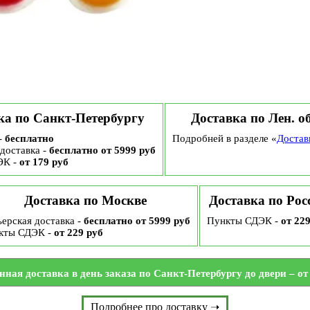
ка по Санкт-Петербургу
Доставка по Лен. о
-
бесплатно
Подробней в разделе «
Достав
доставка -
бесплатно от 5999 руб
ЭК -
от 179 руб
Доставка по Москве
Доставка по Рос
ерская доставка -
бесплатно от 5999 руб
Пункты СДЭК -
от 22
кты СДЭК -
от 229 руб
нная доставка в день заказа по Санкт-Петербургу до двери – от 
Подробнее про доставку ➝