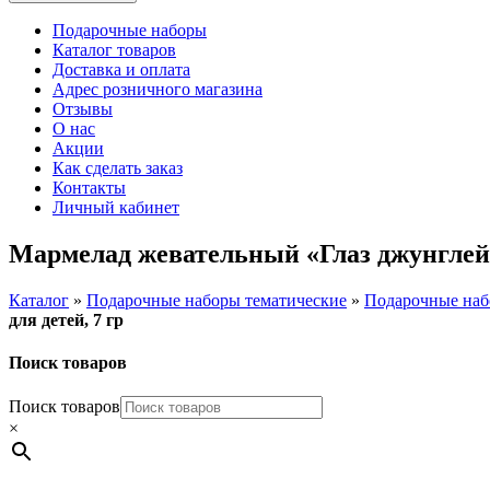
Подарочные наборы
Каталог товаров
Доставка и оплата
Адрес розничного магазина
Отзывы
О нас
Акции
Как сделать заказ
Контакты
Личный кабинет
Мармелад жевательный «Глаз джунглей»
Каталог
»
Подарочные наборы тематические
»
Подарочные наб
для детей, 7 гр
Поиск товаров
Поиск товаров
×