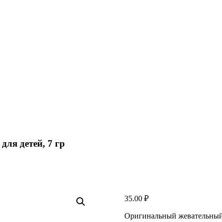
ля детей, 7 гр
35.00
₽
Оригинальный жевательный