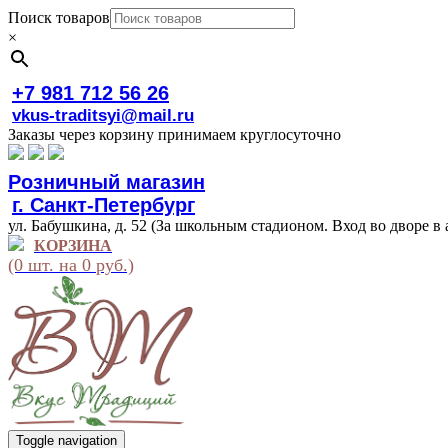
Поиск товаров
×
+7 981 712 56 26
vkus-traditsyi@mail.ru
Заказы через корзину принимаем круглосуточно
Розничный магазин
г. Санкт-Петербург
ул. Бабушкина, д. 52 (За школьным стадионом. Вход во дворе в 
КОРЗИНА
(0 шт. на 0 руб.)
Toggle navigation