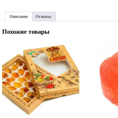
Описание
Отзывы
Похожие товары