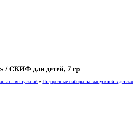
 / СКИФ для детей, 7 гр
оры на выпускной
»
Подарочные наборы на выпускной в детско