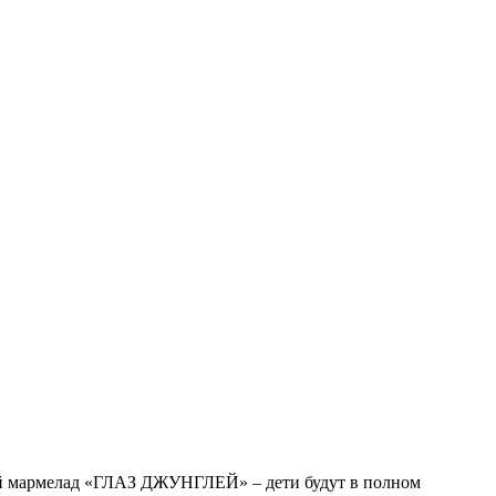
 мармелад «ГЛАЗ ДЖУНГЛЕЙ» – дети будут в полном