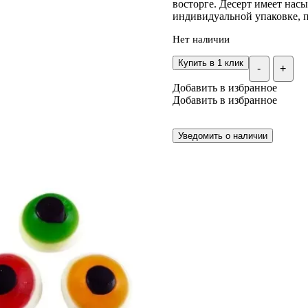
восторге. Десерт имеет нас
индивидуальной упаковке, п
Нет наличии
Купить в 1 клик
-
+
Добавить в избранное
Добавить в избранное