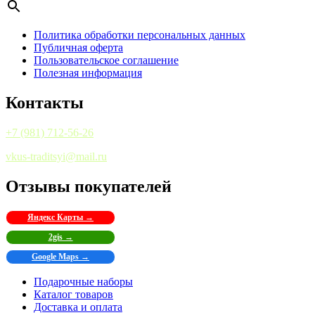
Политика обработки персональных данных
Публичная оферта
Пользовательское соглашение
Полезная информация
Контакты
+7 (981) 712-56-26
vkus-traditsyi@mail.ru
Отзывы покупателей
Яндекс Карты →
2gis →
Google Maps →
Подарочные наборы
Каталог товаров
Доставка и оплата