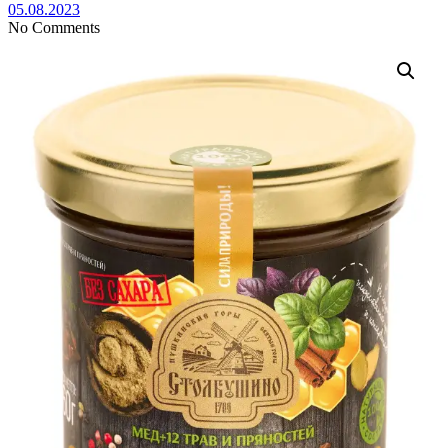
05.08.2023
No Comments