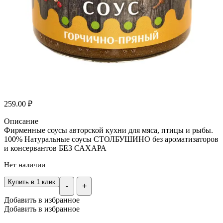
259.00
₽
Описание
Фирменные соусы авторской кухни для мяса, птицы и рыбы.
100% Натуральные соусы СТОЛБУШИНО без ароматизаторов
и консервантов БЕЗ САХАРА
Нет наличии
Купить в 1 клик
-
+
Добавить в избранное
Добавить в избранное