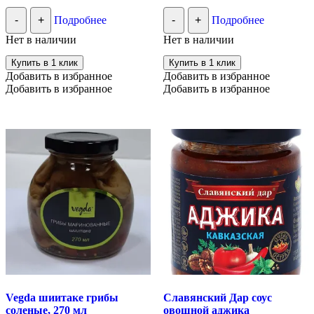
-
+
Подробнее
-
+
Подробнее
Нет в наличии
Нет в наличии
Купить в 1 клик
Купить в 1 клик
Добавить в избранное
Добавить в избранное
Добавить в избранное
Добавить в избранное
Vegda шиитаке грибы
Славянский Дар соус
соленые, 270 мл
овощной аджика