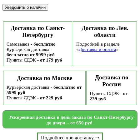
Доставка по Санкт-
Доставка по Лен.
Петербургу
области
Самовывоз -
бесплатно
Подробней в разделе
Курьерская доставка -
«
Доставка и оплата
»
бесплатно от 5999 руб
Пункты СДЭК -
от 179 руб
Доставка по
Доставка по Москве
России
Курьерская доставка -
бесплатно от
5999 руб
Пункты СДЭК -
от
Пункты СДЭК -
от 229 руб
229 руб
Ускоренная доставка в день заказа по Санкт-Петербургу
до двери – от 650 руб.
Подробнее про доставку ➝