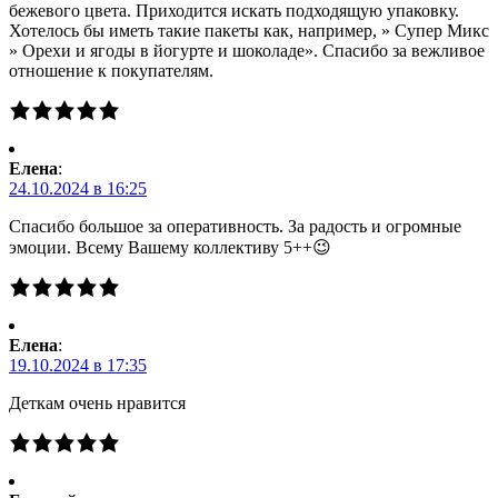
бежевого цвета. Приходится искать подходящую упаковку.
Хотелось бы иметь такие пакеты как, например, » Супер Микс
» Орехи и ягоды в йогурте и шоколаде». Спасибо за вежливое
отношение к покупателям.
Елена
:
24.10.2024 в 16:25
Спасибо большое за оперативность. За радость и огромные
эмоции. Всему Вашему коллективу 5++😉
Елена
:
19.10.2024 в 17:35
Деткам очень нравится