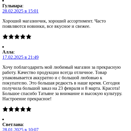
Гульнара
:
28.02.2025 в 15:01
Хороший магазинчик, хороший ассортимент. Часто
появляются новинки, все вкусное и свежее.
Алла
:
17.02.2025 в 21:49
Хочу поблагодарить мой любимый магазин за прекрасную
работу. Качество продукции всегда отличное. Товар
упаковывается аккуратно и с большой любовью к
покупателю. Это большая редкость в наше время. Сегодня
получила большой заказ на 23 февраля и 8 марта. Красота!
Большое спасибо Татьяне за внимание и высокую культуру.
Настроение прекрасное!
Светлана
:
28.01.2025 в 10:07