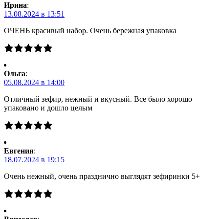
Ирина
:
13.08.2024 в 13:51
ОЧЕНЬ красивый набор. Очень бережная упаковка
Ольга
:
05.08.2024 в 14:00
Отличный зефир, нежный и вкусный. Все было хорошо
упаковано и дошло целым
Евгения
:
18.07.2024 в 19:15
Очень нежный, очень празднично выглядят зефиринки 5+