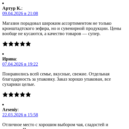
Артур К.
:
09.04.2026 в 21:08
Магазин порадовал широким ассортиментом не только
кронштадтского зефира, но и сувенирной продукции. Цены
вообще не кусаются, а качество товаров — супер.
Ирина
:
07.04.2026 в 19:22
Понравились всей семье, вкусные, свежие. Отдельная
благодарность за упаковку. Заказ хорошо упакован, все
сухарики целые.
Arseniy
:
22.03.2026 в 15:58
Отличное место с хорошим выбором чая, сладостей и