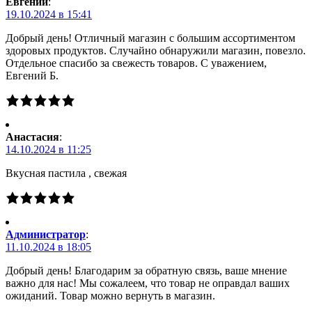
Евгений
:
19.10.2024 в 15:41
Добрый день! Отличный магазин с большим ассортиментом
здоровых продуктов. Случайно обнаружили магазин, повезло.
Отдельное спасибо за свежесть товаров. С уважением,
Евгений Б.
Анастасия
:
14.10.2024 в 11:25
Вкусная пастила , свежая
Администратор
:
11.10.2024 в 18:05
Добрый день! Благодарим за обратную связь, ваше мнение
важно для нас! Мы сожалеем, что товар не оправдал ваших
ожиданий. Товар можно вернуть в магазин.