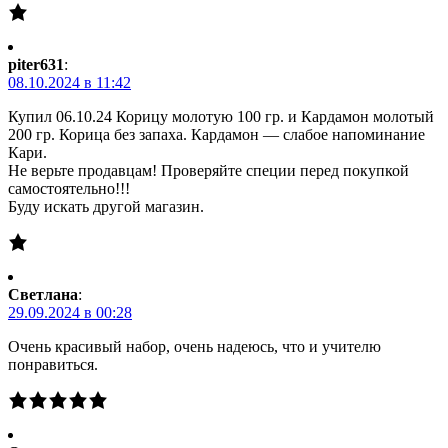
piter631
:
08.10.2024 в 11:42
Купил 06.10.24 Корицу молотую 100 гр. и Кардамон молотый
200 гр. Корица без запаха. Кардамон — слабое напоминание
Кари.
Не верьте продавцам! Проверяйте специи перед покупкой
самостоятельно!!!
Буду искать другой магазин.
Светлана
:
29.09.2024 в 00:28
Очень красивый набор, очень надеюсь, что и учителю
понравиться.