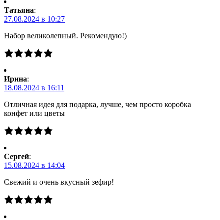
Татьяна
:
27.08.2024 в 10:27
Набор великолепный. Рекомендую!)
Ирина
:
18.08.2024 в 16:11
Отличная идея для подарка, лучше, чем просто коробка
конфет или цветы
Сергей
:
15.08.2024 в 14:04
Свежий и очень вкусный зефир!