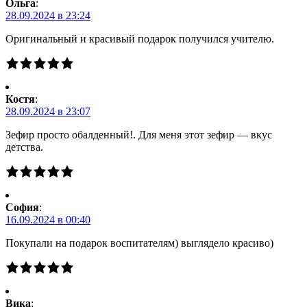
Ольга
:
28.09.2024 в 23:24
Оригинальный и красивый подарок получился учителю.
Костя
:
28.09.2024 в 23:07
Зефир просто обалденный!. Для меня этот зефир — вкус
детства.
Cофия
:
16.09.2024 в 00:40
Покупали на подарок воспитателям) выглядело красиво)
Вика
: