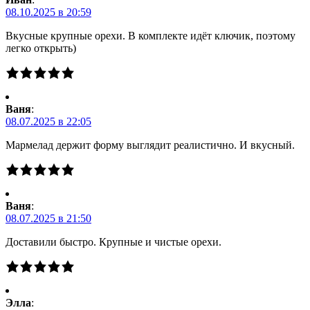
08.10.2025 в 20:59
Вкусные крупные орехи. В комплекте идёт ключик, поэтому
легко открыть)
Ваня
:
08.07.2025 в 22:05
Мармелад держит форму выглядит реалистично. И вкусный.
Ваня
:
08.07.2025 в 21:50
Доставили быстро. Крупные и чистые орехи.
Элла
: