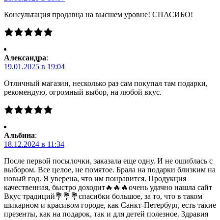
Консультация продавца на высшем уровне! СПАСИБО!
Александра
:
19.01.2025 в 19:04
Отличный магазин, несколько раз сам покупал там подарки,
рекомендую, огромный выбор, на любой вкус.
Альбина
:
18.12.2024 в 11:34
После первой посылочки, заказала еще одну. И не ошиблась с
выбором. Все целое, не помятое. Брала на подарки близким на
новый год. Я уверена, что им понравится. Продукция
качественная, быстро доходит🔥🔥🔥очень удачно нашла сайт
Вкус традиций💐💐💐спасибки большое, за то, что в таком
шикарном и красивом городе, как Санкт-Петербург, есть такие
презенты, как на подарок, так и для детей полезное. Здравия