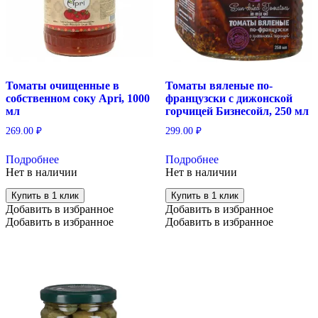
Томаты очищенные в
Томаты вяленые по-
собственном соку Apri, 1000
французски с дижонской
мл
горчицей Бизнесойл, 250 мл
269.00
₽
299.00
₽
Подробнее
Подробнее
Нет в наличии
Нет в наличии
Купить в 1 клик
Купить в 1 клик
Добавить в избранное
Добавить в избранное
Добавить в избранное
Добавить в избранное