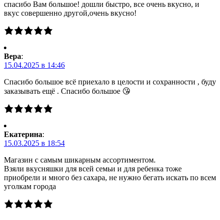
спасибо Вам большое! дошли быстро, все очень вкусно, и
вкус совершенно другой,очень вкусно!
Вера
:
15.04.2025 в 14:46
Спасибо большое всё приехало в целости и сохранности , буду
заказывать ещё . Спасибо большое 😘
Екатерина
:
15.03.2025 в 18:54
Магазин с самым шикарным ассортиментом.
Взяли вкусняшки для всей семьи и для ребенка тоже
приобрели и много без сахара, не нужно бегать искать по всем
уголкам города