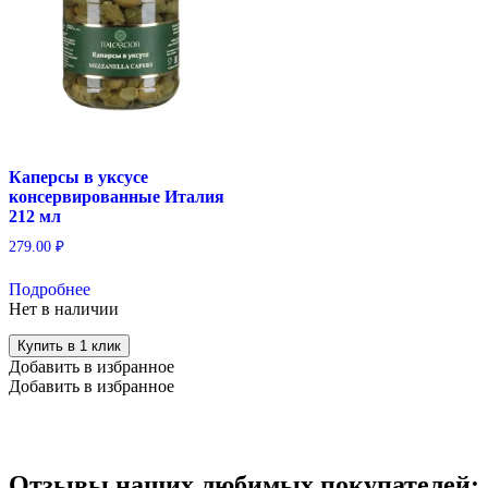
Каперсы в уксусе
консервированные Италия
212 мл
279.00
₽
Подробнее
Нет в наличии
Купить в 1 клик
Добавить в избранное
Добавить в избранное
Отзывы наших любимых покупателей: