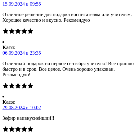
15.09.2024 в 09:55
Отличное решение для подарка воспитателям или учителям.
Хорошее качество и вкусно. Рекомендую
Катя
:
06.09.2024 в 23:35
Отличный подарок на первое сентября учителю! Все пришло
быстро и в срок. Все целое. Очень хорошо упакован.
Рекомендую!
Катя
:
29.08.2024 в 10:02
Зефир наивкуснейший!!