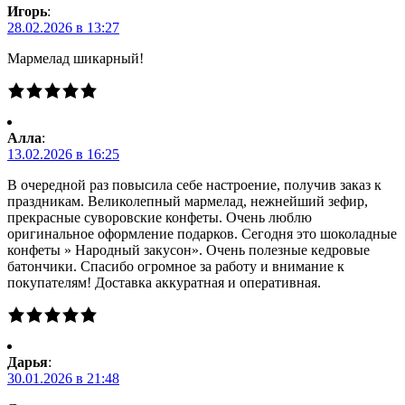
Игорь
:
28.02.2026 в 13:27
Мармелад шикарный!
Алла
:
13.02.2026 в 16:25
В очередной раз повысила себе настроение, получив заказ к
праздникам. Великолепный мармелад, нежнейший зефир,
прекрасные суворовские конфеты. Очень люблю
оригинальное оформление подарков. Сегодня это шоколадные
конфеты » Народный закусон». Очень полезные кедровые
батончики. Спасибо огромное за работу и внимание к
покупателям! Доставка аккуратная и оперативная.
Дарья
:
30.01.2026 в 21:48