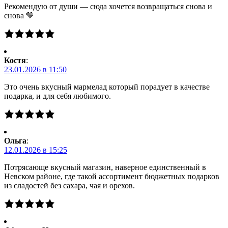
Рекомендую от души — сюда хочется возвращаться снова и
снова 💛
Костя
:
23.01.2026 в 11:50
Это очень вкусный мармелад который порадует в качестве
подарка, и для себя любимого.
Ольга
:
12.01.2026 в 15:25
Потрясающе вкусный магазин, наверное единственный в
Невском районе, где такой ассортимент бюджетных подарков
из сладостей без сахара, чая и орехов.