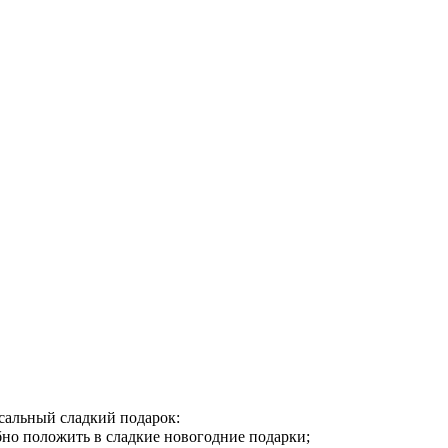
альный сладкий подарок:
но положить в сладкие новогодние подарки;