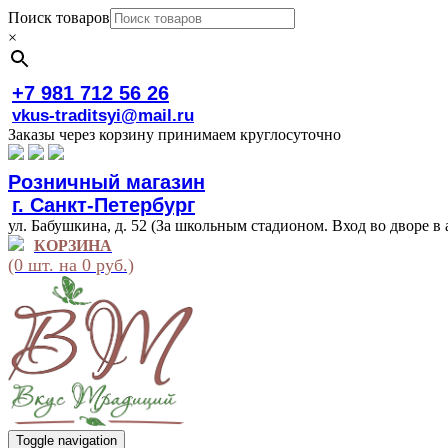
Поиск товаров
×
+7 981 712 56 26
vkus-traditsyi@mail.ru
Заказы через корзину принимаем круглосуточно
Розничный магазин
г. Санкт-Петербург
ул. Бабушкина, д. 52 (За школьным стадионом. Вход во дворе в 
КОРЗИНА
(0 шт. на 0 руб.)
Toggle navigation