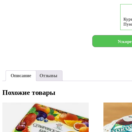
Курь
Пун
Ускоре
Описание
Отзывы
Похожие товары