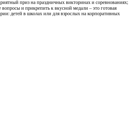
приятный приз на праздничных викторинах и соревнованиях;
е вопросы и прикрепить к вкусной медали – это готовая
рии: детей в школах или для взрослых на корпоративных