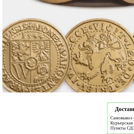
Достав
Самовывоз 
Курьерская 
Пункты СД