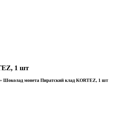
EZ, 1 шт
»
Шоколад монета Пиратский клад KORTEZ, 1 шт