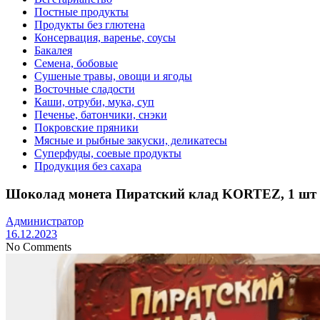
Постные продукты
Продукты без глютена
Консервация, варенье, соусы
Бакалея
Семена, бобовые
Сушеные травы, овощи и ягоды
Восточные сладости
Каши, отруби, мука, суп
Печенье, батончики, снэки
Покровские пряники
Мясные и рыбные закуски, деликатесы
Суперфуды, соевые продукты
Продукция без сахара
Шоколад монета Пиратский клад KORTEZ, 1 шт
Администратор
16.12.2023
No Comments