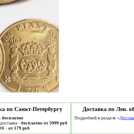
ка по Санкт-Петербургу
Доставка по Лен. о
-
бесплатно
Подробней в разделе «
Достав
доставка -
бесплатно от 5999 руб
ЭК -
от 179 руб