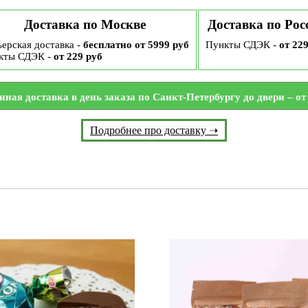
Доставка по Москве
Доставка по Рос
ерская доставка -
бесплатно от 5999 руб
Пункты СДЭК -
от 22
кты СДЭК -
от 229 руб
нная доставка в день заказа по Санкт-Петербургу до двери – от 
Подробнее про доставку ➝