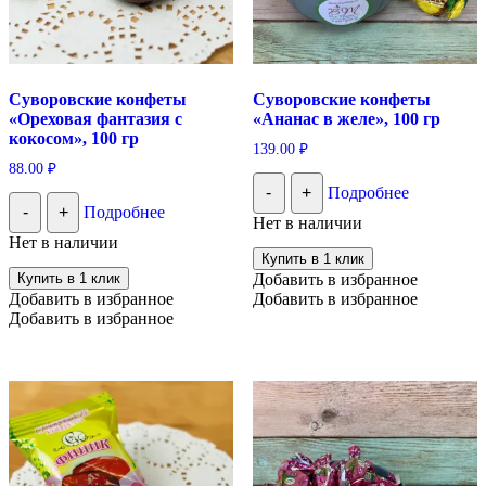
Суворовские конфеты
Суворовские конфеты
«Ореховая фантазия с
«Ананас в желе», 100 гр
кокосом», 100 гр
139.00
₽
88.00
₽
-
+
Подробнее
-
+
Подробнее
Нет в наличии
Нет в наличии
Купить в 1 клик
Купить в 1 клик
Добавить в избранное
Добавить в избранное
Добавить в избранное
Добавить в избранное