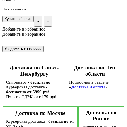
Нет наличии
Купить в 1 клик
-
+
Добавить в избранное
Добавить в избранное
Доставка по Санкт-
Доставка по Лен.
Петербургу
области
Самовывоз -
бесплатно
Подробней в разделе
Курьерская доставка -
«
Доставка и оплата
»
бесплатно от 5999 руб
Пункты СДЭК -
от 179 руб
Доставка по
Доставка по Москве
России
Курьерская доставка -
бесплатно от
5999 руб