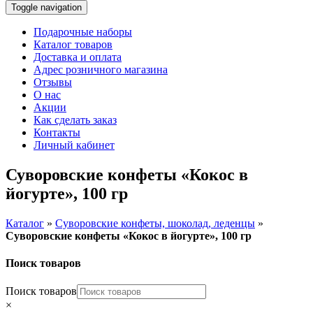
Toggle navigation
Подарочные наборы
Каталог товаров
Доставка и оплата
Адрес розничного магазина
Отзывы
О нас
Акции
Как сделать заказ
Контакты
Личный кабинет
Суворовские конфеты «Кокос в
йогурте», 100 гр
Каталог
»
Суворовские конфеты, шоколад, леденцы
»
Суворовские конфеты «Кокос в йогурте», 100 гр
Поиск товаров
Поиск товаров
×