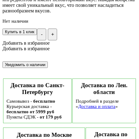
имеет свой уникальный вкус, что позволяет насладиться
разнообразием вкусов.
Нет наличии
Купить в 1 клик
-
+
Добавить в избранное
Добавить в избранное
Доставка по Санкт-
Доставка по Лен.
Петербургу
области
Самовывоз -
бесплатно
Подробней в разделе
Курьерская доставка -
«
Доставка и оплата
»
бесплатно от 5999 руб
Пункты СДЭК -
от 179 руб
Доставка по
Доставка по Москве