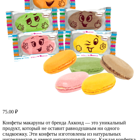
75.00
₽
Конфеты макаруны от бренда Акконд — это уникальный
продукт, который не оставит равнодушным ни одного
сладкоежку. Эти конфеты изготовлены из натуральных
ингредиентов и имеют неповторимый вкус. Каждая конфетка