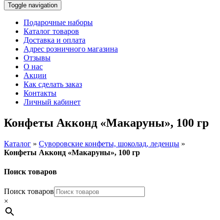
Toggle navigation
Подарочные наборы
Каталог товаров
Доставка и оплата
Адрес розничного магазина
Отзывы
О нас
Акции
Как сделать заказ
Контакты
Личный кабинет
Конфеты Акконд «Макаруны», 100 гр
Каталог
»
Суворовские конфеты, шоколад, леденцы
»
Конфеты Акконд «Макаруны», 100 гр
Поиск товаров
Поиск товаров
×