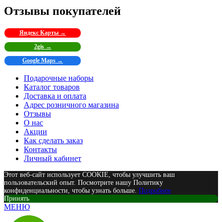
Отзывы покупателей
Яндекс Карты →
2gis →
Google Maps →
Подарочные наборы
Каталог товаров
Доставка и оплата
Адрес розничного магазина
Отзывы
О нас
Акции
Как сделать заказ
Контакты
Личный кабинет
Этот веб-сайт использует COOKIE, чтобы улучшить ваш
пользовательский опыт. Посмотрите нашу Политику
конфиденциальности, чтобы узнать больше.
Подробнее
Принять
МЕНЮ