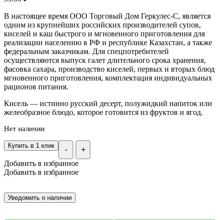
В настоящее время ООО Торговый Дом Геркулес-С, является
одним из крупнейших российских производителей супов,
киселей и каш быстрого и мгновенного приготовления для
реализации населению в РФ и республике Казахстан, а также
федеральным заказчикам. Для спецпотребителей
осуществляются выпуск галет длительного срока хранения,
фасовка сахара, производство киселей, первых и вторых блюд
мгновенного приготовления, комплектация индивидуальных
рационов питания.
Кисель — истинно русский десерт, полужидкий напиток или
желеобразное блюдо, которое готовится из фруктов и ягод.
Нет наличии
Купить в 1 клик
-
+
Добавить в избранное
Добавить в избранное