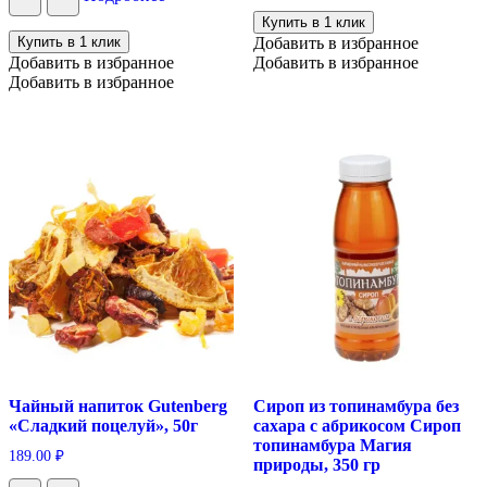
Купить в 1 клик
Купить в 1 клик
Добавить в избранное
Добавить в избранное
Добавить в избранное
Добавить в избранное
Чайный напиток Gutenberg
Сироп из топинамбура без
«Сладкий поцелуй», 50г
сахара с абрикосом Сироп
топинамбура Магия
189.00
₽
природы, 350 гр