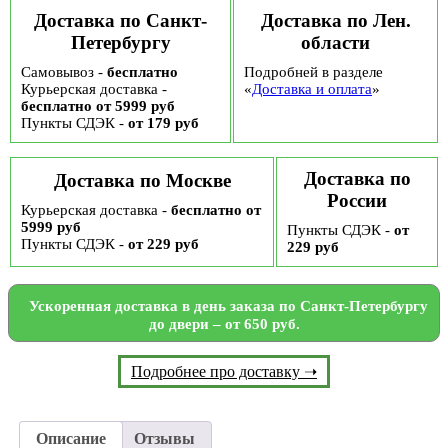
Доставка по Санкт-
Доставка по Лен.
Петербургу
области
Самовывоз -
бесплатно
Подробней в разделе
Курьерская доставка -
«
Доставка и оплата
»
бесплатно от 5999 руб
Пункты СДЭК -
от 179 руб
Доставка по
Доставка по Москве
России
Курьерская доставка -
бесплатно от
5999 руб
Пункты СДЭК -
от
Пункты СДЭК -
от 229 руб
229 руб
Ускоренная доставка в день заказа по Санкт-Петербургу
до двери – от 650 руб.
Подробнее про доставку ➝
Описание
Отзывы