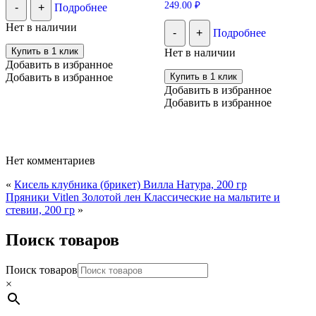
249.00
₽
-
+
Подробнее
Нет в наличии
-
+
Подробнее
Купить в 1 клик
Нет в наличии
Добавить в избранное
Добавить в избранное
Купить в 1 клик
Добавить в избранное
Добавить в избранное
Нет комментариев
«
Кисель клубника (брикет) Вилла Натура, 200 гр
Пряники Vitlen Золотой лен Классические на мальтите и
стевии, 200 гр
»
Поиск товаров
Поиск товаров
×