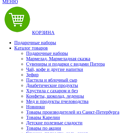
МЕНЮ
КОРЗИНА
Подарочные наборы
Каталог товаров
Подарочные наборы
Мармелад, Мармеладная сказка
Сувениры и подарки с видами Питера
Чай, кофе и другие напитки
Зефир
Пастила и яблочный сыр
Диабетические продукты
Хрустила с сахаром и без
Конфеты, шоколад, леденцы
Мед и продукты пчеловодства
Новинки
Товары производителей из Санкт-Петербурга
Товары Карелии
Детские полезные сладости
Товары по акции