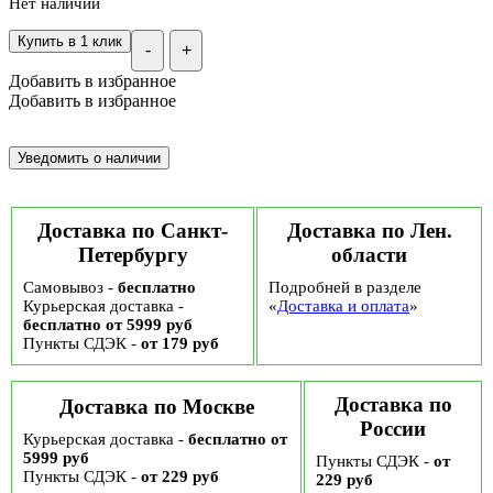
Нет наличии
Купить в 1 клик
-
+
Добавить в избранное
Добавить в избранное
Доставка по Санкт-
Доставка по Лен.
Петербургу
области
Самовывоз -
бесплатно
Подробней в разделе
Курьерская доставка -
«
Доставка и оплата
»
бесплатно от 5999 руб
Пункты СДЭК -
от 179 руб
Доставка по
Доставка по Москве
России
Курьерская доставка -
бесплатно от
5999 руб
Пункты СДЭК -
от
Пункты СДЭК -
от 229 руб
229 руб