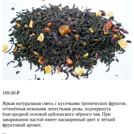
109.00
₽
Яркая натуральная смесь с кусочками тропических фруктов,
оттенённая нежными лепестками розы, подчеркнута
благородной основой цейлонского чёрного чая. При
заваривании настой имеет насыщенный цвет и лёгкий
фруктовый аромат.