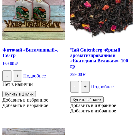
Фиточай «Витаминный»,
Чай Gutenberg чёрный
150 гр
ароматизированный
«Екатерина Великая», 100
169.00
₽
гр
299.00
₽
-
+
Подробнее
Нет в наличии
-
+
Подробнее
Купить в 1 клик
Добавить в избранное
Купить в 1 клик
Добавить в избранное
Добавить в избранное
Добавить в избранное