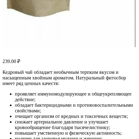
239.00
₽
Кедровый чай обладает необычным терпким вкусом и
насыщенным хвойным ароматом. Натуральный фитосбор
имеет ряд ценных качеств:
проявляет иммуномодулирующее и общеукрепляющее
действие;
обладает бактерицидными и противовоспалительными
свойствами;
очищает организм от вредных и токсичных веществ;
снижает артериальное давление и улучшает
кровообращение благодаря тысячелистнику;
повышает умственную и физическую активность;
полезен для здоровья мужчин и женщин;