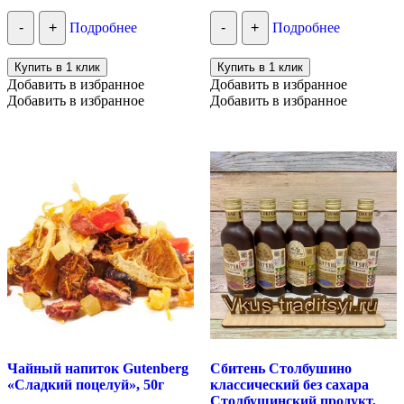
-
+
Подробнее
-
+
Подробнее
Купить в 1 клик
Купить в 1 клик
Добавить в избранное
Добавить в избранное
Добавить в избранное
Добавить в избранное
Чайный напиток Gutenberg
Сбитень Столбушино
«Сладкий поцелуй», 50г
классический без сахара
Столбушинский продукт,