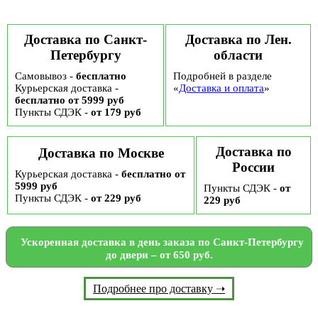
Доставка по Санкт-
Доставка по Лен.
Петербургу
области
Самовывоз -
бесплатно
Подробней в разделе
Курьерская доставка -
«
Доставка и оплата
»
бесплатно от 5999 руб
Пункты СДЭК -
от 179 руб
Доставка по
Доставка по Москве
России
Курьерская доставка -
бесплатно от
5999 руб
Пункты СДЭК -
от
Пункты СДЭК -
от 229 руб
229 руб
Ускоренная доставка в день заказа по Санкт-Петербургу
до двери – от 650 руб.
Подробнее про доставку ➝