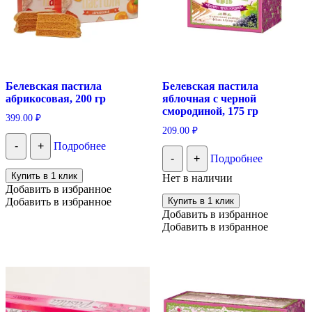
Белевская пастила
Белевская пастила
абрикосовая, 200 гр
яблочная с черной
смородиной, 175 гр
399.00
₽
209.00
₽
-
+
Подробнее
-
+
Подробнее
Купить в 1 клик
Нет в наличии
Добавить в избранное
Добавить в избранное
Купить в 1 клик
Добавить в избранное
Добавить в избранное