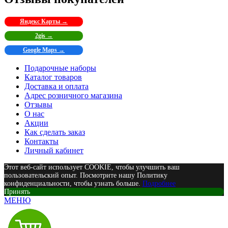
Яндекс Карты →
2gis →
Google Maps →
Подарочные наборы
Каталог товаров
Доставка и оплата
Адрес розничного магазина
Отзывы
О нас
Акции
Как сделать заказ
Контакты
Личный кабинет
Этот веб-сайт использует COOKIE, чтобы улучшить ваш
пользовательский опыт. Посмотрите нашу Политику
конфиденциальности, чтобы узнать больше.
Подробнее
Принять
МЕНЮ