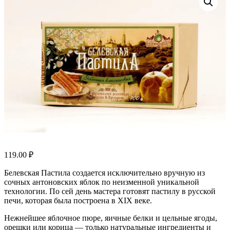
119.00
₽
Белевская Пастила создается исключительно вручную из
сочных антоновских яблок по неизменной уникальной
технологии. По сей день мастера готовят пастилу в русской
печи, которая была построена в XIX веке.
Нежнейшее яблочное пюре, яичные белки и цельные ягоды,
орешки или корица — только натуральные ингредиенты и