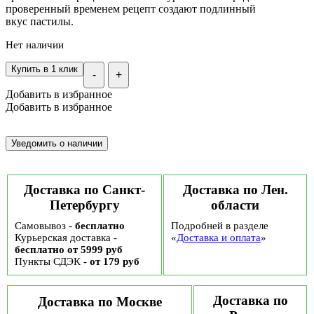
проверенный временем рецепт создают подлинный
вкус пастилы.
Нет наличии
Купить в 1 клик
-
+
Добавить в избранное
Добавить в избранное
Доставка по Санкт-
Доставка по Лен.
Петербургу
области
Самовывоз -
бесплатно
Подробней в разделе
Курьерская доставка -
«
Доставка и оплата
»
бесплатно от 5999 руб
Пункты СДЭК -
от 179 руб
Доставка по
Доставка по Москве