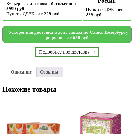
России
Курьерская доставка -
бесплатно от
5999 руб
Пункты СДЭК -
от
Пункты СДЭК -
от 229 руб
229 руб
Ускоренная доставка в день заказа по Санкт-Петербургу
до двери – от 650 руб.
Подробнее про доставку ➝
Описание
Отзывы
Похожие товары