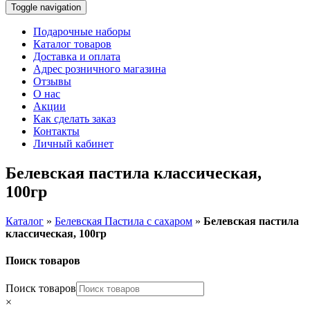
Toggle navigation
Подарочные наборы
Каталог товаров
Доставка и оплата
Адрес розничного магазина
Отзывы
О нас
Акции
Как сделать заказ
Контакты
Личный кабинет
Белевская пастила классическая,
100гр
Каталог
»
Белевская Пастила с сахаром
»
Белевская пастила
классическая, 100гр
Поиск товаров
Поиск товаров
×