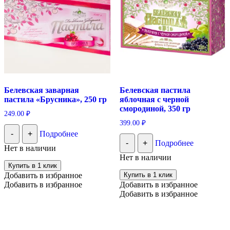
Белевская заварная
Белевская пастила
пастила «Брусника», 250 гр
яблочная с черной
смородиной, 350 гр
249.00
₽
399.00
₽
-
+
Подробнее
-
+
Подробнее
Нет в наличии
Нет в наличии
Купить в 1 клик
Добавить в избранное
Купить в 1 клик
Добавить в избранное
Добавить в избранное
Добавить в избранное