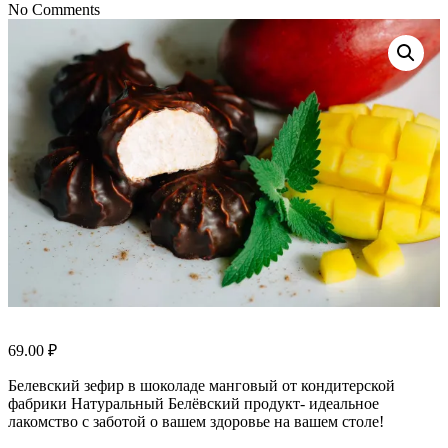
No Comments
69.00
₽
Белевский зефир в шоколаде манговый от кондитерской
фабрики Натуральный Белёвский продукт- идеальное
лакомство с заботой о вашем здоровье на вашем столе!