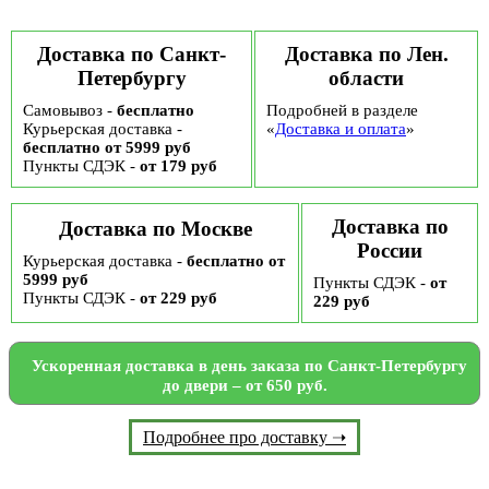
Доставка по Санкт-
Доставка по Лен.
Петербургу
области
Самовывоз -
бесплатно
Подробней в разделе
Курьерская доставка -
«
Доставка и оплата
»
бесплатно от 5999 руб
Пункты СДЭК -
от 179 руб
Доставка по
Доставка по Москве
России
Курьерская доставка -
бесплатно от
5999 руб
Пункты СДЭК -
от
Пункты СДЭК -
от 229 руб
229 руб
Ускоренная доставка в день заказа по Санкт-Петербургу
до двери – от 650 руб.
Подробнее про доставку ➝