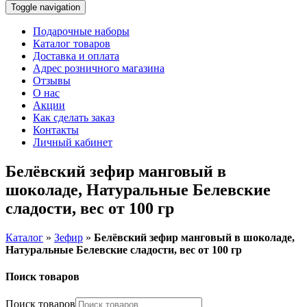
Toggle navigation
Подарочные наборы
Каталог товаров
Доставка и оплата
Адрес розничного магазина
Отзывы
О нас
Акции
Как сделать заказ
Контакты
Личный кабинет
Белёвский зефир манговый в
шоколаде, Натуральные Белевские
сладости, вес от 100 гр
Каталог
»
Зефир
»
Белёвский зефир манговый в шоколаде,
Натуральные Белевские сладости, вес от 100 гр
Поиск товаров
Поиск товаров