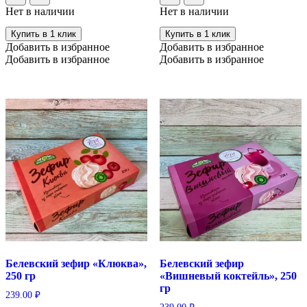
Нет в наличии
Нет в наличии
Купить в 1 клик
Купить в 1 клик
Добавить в избранное
Добавить в избранное
Добавить в избранное
Добавить в избранное
Белевский зефир «Клюква»,
Белевский зефир
250 гр
«Вишневый коктейль», 250
гр
239.00
₽