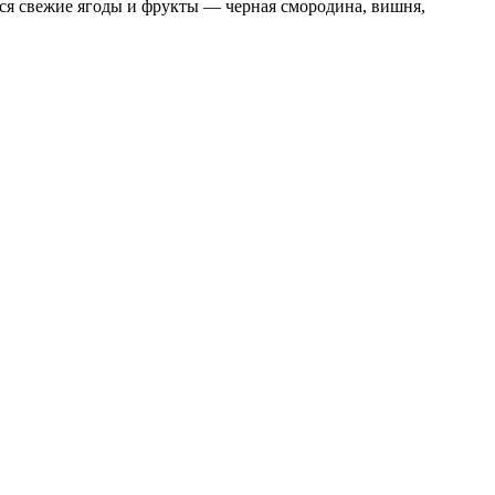
ся свежие ягоды и фрукты — черная смородина, вишня,