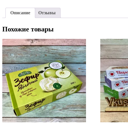
Описание
Отзывы
Похожие товары