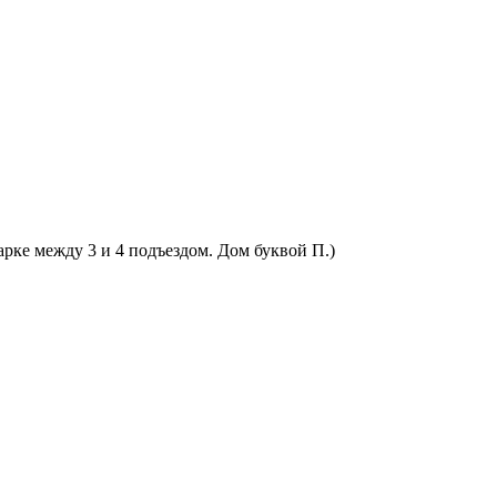
арке между 3 и 4 подъездом. Дом буквой П.)