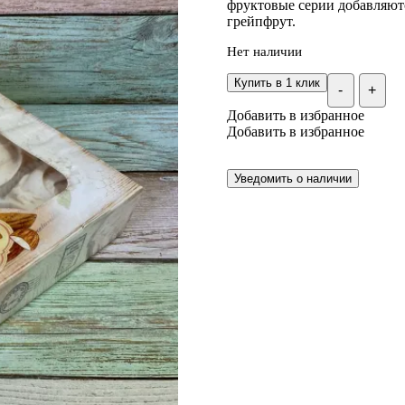
фруктовые серии добавляют
грейпфрут.
Нет наличии
Купить в 1 клик
-
+
Добавить в избранное
Добавить в избранное