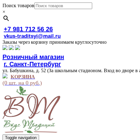
Поиск товаров
×
+7 981 712 56 26
vkus-traditsyi@mail.ru
Заказы через корзину принимаем круглосуточно
Розничный магазин
г. Санкт-Петербург
ул. Бабушкина, д. 52 (За школьным стадионом. Вход во дворе в 
КОРЗИНА
(0 шт. на 0 руб.)
Toggle navigation