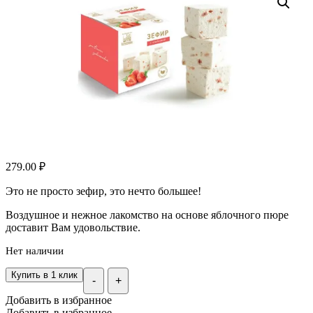
279.00
₽
Это не просто зефир, это нечто большее!
Воздушное и нежное лакомство на основе яблочного пюре
доставит Вам удовольствие.
Нет наличии
Купить в 1 клик
-
+
Добавить в избранное
Добавить в избранное