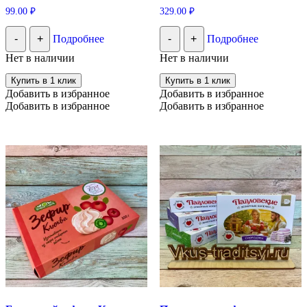
99.00
₽
329.00
₽
-
+
Подробнее
-
+
Подробнее
Нет в наличии
Нет в наличии
Купить в 1 клик
Купить в 1 клик
Добавить в избранное
Добавить в избранное
Добавить в избранное
Добавить в избранное