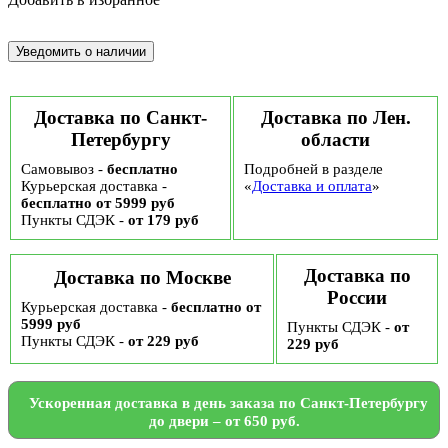
Доставка по Санкт-
Доставка по Лен.
Петербургу
области
Самовывоз -
бесплатно
Подробней в разделе
Курьерская доставка -
«
Доставка и оплата
»
бесплатно от 5999 руб
Пункты СДЭК -
от 179 руб
Доставка по
Доставка по Москве
России
Курьерская доставка -
бесплатно от
5999 руб
Пункты СДЭК -
от
Пункты СДЭК -
от 229 руб
229 руб
Ускоренная доставка в день заказа по Санкт-Петербургу
до двери – от 650 руб.