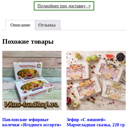
Подробнее про доставку ➝
Описание
Отзывы
Похожие товары
Павловские зефирные
Зефир «С вишней»
колечки «Ягодного ассорти»
Мармеладная сказка, 220 гр