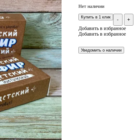
Нет наличии
Купить в 1 клик
-
+
Добавить в избранное
Добавить в избранное