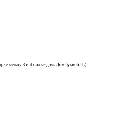
арке между 3 и 4 подъездом. Дом буквой П.)