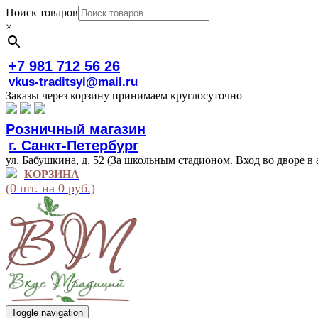
Поиск товаров
×
+7 981 712 56 26
vkus-traditsyi@mail.ru
Заказы через корзину принимаем круглосуточно
Розничный магазин
г. Санкт-Петербург
ул. Бабушкина, д. 52 (За школьным стадионом. Вход во дворе в 
КОРЗИНА
(0 шт. на 0 руб.)
Toggle navigation