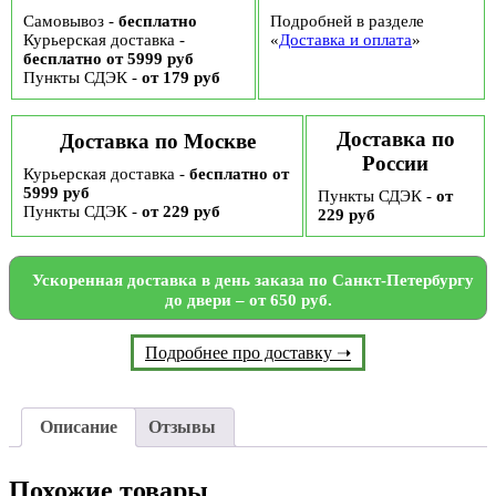
Самовывоз -
бесплатно
Подробней в разделе
Курьерская доставка -
«
Доставка и оплата
»
бесплатно от 5999 руб
Пункты СДЭК -
от 179 руб
Доставка по
Доставка по Москве
России
Курьерская доставка -
бесплатно от
5999 руб
Пункты СДЭК -
от
Пункты СДЭК -
от 229 руб
229 руб
Ускоренная доставка в день заказа по Санкт-Петербургу
до двери – от 650 руб.
Подробнее про доставку ➝
Описание
Отзывы
Похожие товары