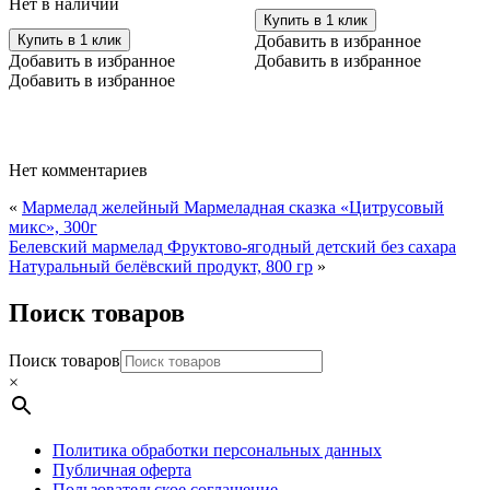
Нет в наличии
Купить в 1 клик
Купить в 1 клик
Добавить в избранное
Добавить в избранное
Добавить в избранное
Добавить в избранное
Нет комментариев
«
Мармелад желейный Мармеладная сказка «Цитрусовый
микс», 300г
Белевский мармелад Фруктово-ягодный детский без сахара
Натуральный белёвский продукт, 800 гр
»
Поиск товаров
Поиск товаров
×
Политика обработки персональных данных
Публичная оферта
Пользовательское соглашение