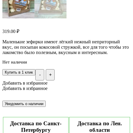
319.00
₽
Маленькие зефирки имеют лёгкий нежный неприторный
вкус, он посыпан кокосовой стружкой, все для того чтобы это
лакомство было полезным, вкусным и интересным.
Нет наличии
Купить в 1 клик
-
+
Добавить в избранное
Добавить в избранное
Доставка по Санкт-
Доставка по Лен.
Петербургу
области