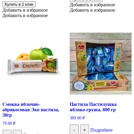
Купить в 1 клик
Добавить в избранное
Добавить в избранное
Добавить в избранное
Добавить в избранное
Смоква яблочно-
Пастила Пастилушка
абрикосовая Эко пастила,
яблоко-груша, 800 гр
30гр
389.00
₽
79.00
₽
-
+
Подробнее