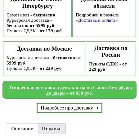
Петербургу
области
Самовывоз -
бесплатно
Подробней в разделе
Курьерская доставка -
«
Доставка и оплата
»
бесплатно от 5999 руб
Пункты СДЭК -
от 179 руб
Доставка по
Доставка по Москве
России
Курьерская доставка -
бесплатно от
5999 руб
Пункты СДЭК -
от
Пункты СДЭК -
от 229 руб
229 руб
Ускоренная доставка в день заказа по Санкт-Петербургу
до двери – от 650 руб.
Подробнее про доставку ➝
Описание
Отзывы