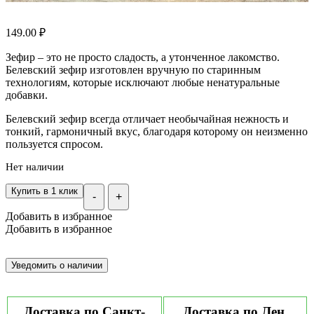
149.00
₽
Зефир – это не просто сладость, а утонченное лакомство.
Белевский зефир изготовлен вручную по старинным
технологиям, которые исключают любые ненатуральные
добавки.
Белевский зефир всегда отличает необычайная нежность и
тонкий, гармоничный вкус, благодаря которому он неизменно
пользуется спросом.
Нет наличии
Купить в 1 клик
-
+
Добавить в избранное
Добавить в избранное
Доставка по Санкт-
Доставка по Лен.