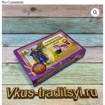
No Comments