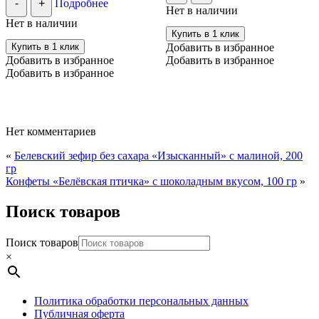
-
+
Подробнее
Нет в наличии
Нет в наличии
Купить в 1 клик
Купить в 1 клик
Добавить в избранное
Добавить в избранное
Добавить в избранное
Добавить в избранное
Нет комментариев
«
Белевский зефир без сахара «Изысканный» с малиной, 200
гр
Конфеты «Белёвская птичка» с шоколадным вкусом, 100 гр
»
Поиск товаров
Поиск товаров
×
Политика обработки персональных данных
Публичная оферта