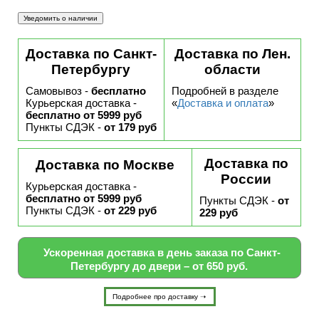
Доставка по Санкт-
Доставка по Лен.
Петербургу
области
Самовывоз -
бесплатно
Подробней в разделе
Курьерская доставка -
«
Доставка и оплата
»
бесплатно от 5999 руб
Пункты СДЭК -
от 179 руб
Доставка по
Доставка по Москве
России
Курьерская доставка -
бесплатно от 5999 руб
Пункты СДЭК -
от
Пункты СДЭК -
от 229 руб
229 руб
Ускоренная доставка в день заказа по Санкт-
Петербургу до двери – от 650 руб.
Подробнее про доставку ➝