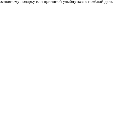
основному подарку или причиной улыбнуться в тяжёлый день.