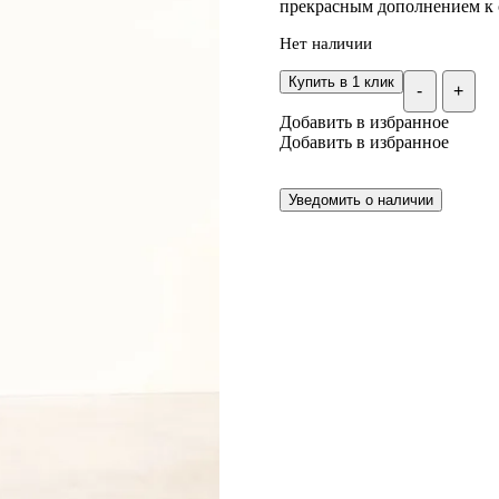
прекрасным дополнением к 
Нет наличии
Купить в 1 клик
-
+
Добавить в избранное
Добавить в избранное