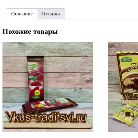
Описание
Отзывы
Похожие товары