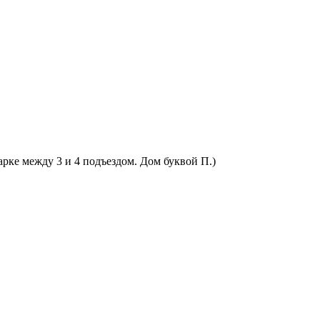
арке между 3 и 4 подъездом. Дом буквой П.)