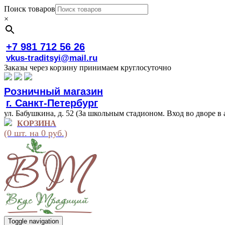
Поиск товаров
×
+7 981 712 56 26
vkus-traditsyi@mail.ru
Заказы через корзину принимаем круглосуточно
Розничный магазин
г. Санкт-Петербург
ул. Бабушкина, д. 52 (За школьным стадионом. Вход во дворе в 
КОРЗИНА
(0 шт. на 0 руб.)
Toggle navigation