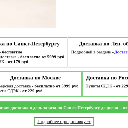
ка по Санкт-Петербургу
Доставка по Лен. о
-
бесплатно
Подробней в разделе «
Достав
доставка -
бесплатно от 5999 руб
ЭК -
от 179 руб
Доставка по Москве
Доставка по Рос
ерская доставка -
бесплатно от 5999 руб
Пункты СДЭК -
от 22
кты СДЭК -
от 229 руб
нная доставка в день заказа по Санкт-Петербургу до двери – от 
Подробнее про доставку ➝