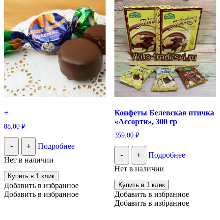
+
Конфеты Белевская птичка
«Ассорти», 300 гр
88.00
₽
359.00
₽
-
+
Подробнее
-
+
Подробнее
Нет в наличии
Нет в наличии
Купить в 1 клик
Добавить в избранное
Купить в 1 клик
Добавить в избранное
Добавить в избранное
Добавить в избранное