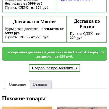
бесплатно от 5999 руб
Пункты СДЭК -
от 179 руб
Доставка по
Доставка по Москве
России
Курьерская доставка -
бесплатно от
5999 руб
Пункты СДЭК -
от
Пункты СДЭК -
от 229 руб
229 руб
Ускоренная доставка в день заказа по Санкт-Петербургу
до двери – от 650 руб.
Подробнее про доставку ➝
Описание
Отзывы
Похожие товары