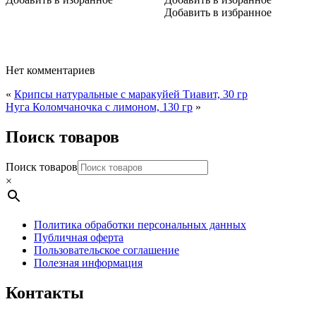
Добавить в избранное
Нет комментариев
«
Крипсы натуральные с маракуйей Тиавит, 30 гр
Нуга Коломчаночка с лимоном, 130 гр
»
Поиск товаров
Поиск товаров
×
Политика обработки персональных данных
Публичная оферта
Пользовательское соглашение
Полезная информация
Контакты