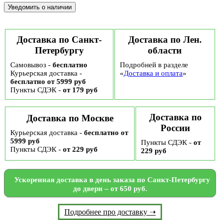
Доставка по Санкт-
Доставка по Лен.
Петербургу
области
Самовывоз -
бесплатно
Подробней в разделе
Курьерская доставка -
«
Доставка и оплата
»
бесплатно от 5999 руб
Пункты СДЭК -
от 179 руб
Доставка по
Доставка по Москве
России
Курьерская доставка -
бесплатно от
5999 руб
Пункты СДЭК -
от
Пункты СДЭК -
от 229 руб
229 руб
Ускоренная доставка в день заказа по Санкт-Петербургу
до двери – от 650 руб.
Подробнее про доставку ➝