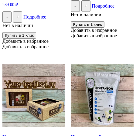
289.00
₽
-
+
Подробнее
Нет в наличии
-
+
Подробнее
Купить в 1 клик
Нет в наличии
Добавить в избранное
Купить в 1 клик
Добавить в избранное
Добавить в избранное
Добавить в избранное