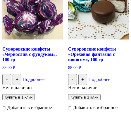
Суворовские конфеты
Суворовские конфеты
«Чернослив с фундуком»,
«Ореховая фантазия с
100 гр
кокосом», 100 гр
88.00
₽
88.00
₽
-
+
Подробнее
-
+
Подробнее
Нет в наличии
Нет в наличии
Купить в 1 клик
Купить в 1 клик
Добавить в избранное
Добавить в избранное