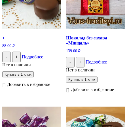
+
Шоколад без сахара
«Миндаль»
88.00
₽
139.00
₽
-
+
Подробнее
-
+
Подробнее
Нет в наличии
Нет в наличии
Купить в 1 клик
Купить в 1 клик
Добавить в избранное
Добавить в избранное