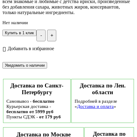
всем знакомые и любимые с детства ириски, произведенные
без добавления сахара, животных жиров, консервантов,
только натуральные ингредиенты.
Нет наличии
Купить в 1 клик
-
+
Добавить в избранное
Доставка по Санкт-
Доставка по Лен.
Петербургу
области
Самовывоз -
бесплатно
Подробней в разделе
Курьерская доставка -
«
Доставка и оплата
»
бесплатно от 5999 руб
Пункты СДЭК -
от 179 руб
Доставка по
Доставка по Москве