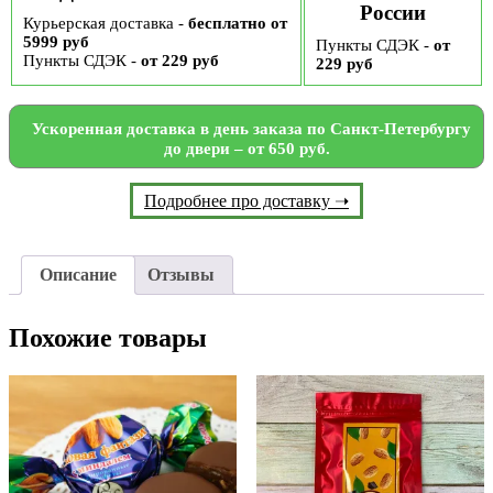
России
Курьерская доставка -
бесплатно от
5999 руб
Пункты СДЭК -
от
Пункты СДЭК -
от 229 руб
229 руб
Ускоренная доставка в день заказа по Санкт-Петербургу
до двери – от 650 руб.
Подробнее про доставку ➝
Описание
Отзывы
Похожие товары