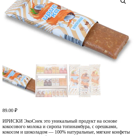
89.00
₽
ИРИСКИ ЭкоСнек это уникальный продукт на основе
кокосового молока и сиропа топинамбура, с орешками,
кокосом и шоколадом — 100% натуральные, мягкие конфеты