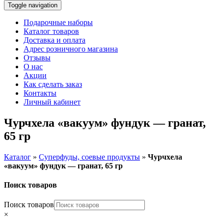
Toggle navigation
Подарочные наборы
Каталог товаров
Доставка и оплата
Адрес розничного магазина
Отзывы
О нас
Акции
Как сделать заказ
Контакты
Личный кабинет
Чурчхела «вакуум» фундук — гранат,
65 гр
Каталог
»
Суперфуды, соевые продукты
»
Чурчхела
«вакуум» фундук — гранат, 65 гр
Поиск товаров
Поиск товаров
×