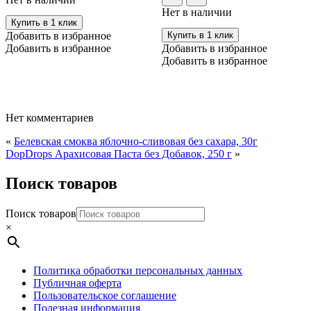
Нет в наличии
Купить в 1 клик
Добавить в избранное
Купить в 1 клик
Добавить в избранное
Добавить в избранное
Добавить в избранное
Нет комментариев
«
Белевская смоква яблочно-сливовая без сахара, 30г
DopDrops Арахисовая Паста без Добавок, 250 г
»
Поиск товаров
Поиск товаров
×
Политика обработки персональных данных
Публичная оферта
Пользовательское соглашение
Полезная информация