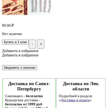
99.00
₽
Нет наличии
Купить в 1 клик
-
+
Добавить в избранное
Добавить в избранное
Доставка по Санкт-
Доставка по Лен.
Петербургу
области
Самовывоз -
бесплатно
Подробней в разделе
Курьерская доставка -
«
Доставка и оплата
»
бесплатно от 5999 руб